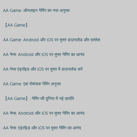
AA Game: ऑनलाइन गेमिंग का नया अनुभव
【AA Game】
AA Game: Android और iOS पर मुफ्त डाउनलोड और एक्सेस
AA गेम्स: Android और iOS पर मुफ्त गेमिंग का आनंद
AA गेम्स एंड्रॉइड और iOS पर मुफ्त में डाउनलोड करें
AA Game: एक रोमांचक गेमिंग अनुभव
【AA Game】: गेमिंग की दुनिया में नई क्रांति
AA गेम्स: Android और iOS पर मुफ्त गेमिंग का आनंद
AA गेम्स: एंड्रॉइड और iOS पर मुफ्त गेमिंग का आनंद