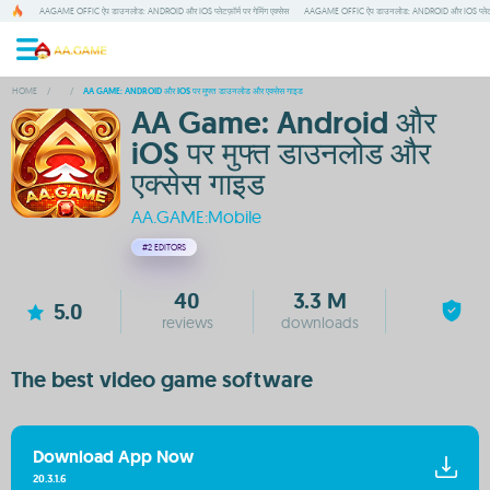
AAGAME OFFIC ऐप डाउनलोड: ANDROID और IOS प्लेटफ़ॉर्म पर गेमिंग एक्सेस
AAGAME OFFIC ऐप डाउनलोड: ANDROID और IOS प्लेटफ़ॉ
HOME
/
/
AA GAME: ANDROID और IOS पर मुफ्त डाउनलोड और एक्सेस गाइड
AA Game: Android और
iOS पर मुफ्त डाउनलोड और
एक्सेस गाइड
AA.GAME:Mobile
#2
EDITORS
40
3.3 M
5.0
reviews
downloads
The best video game software
Download App Now
20.3.1.6