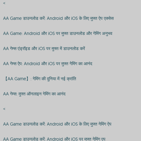
<
AA Game डाउनलोड करें: Android और iOS के लिए मुफ्त ऐप एक्सेस
AA Game: Android और iOS पर मुफ्त डाउनलोड और गेमिंग अनुभव
AA गेम्स एंड्रॉइड और iOS पर मुफ्त में डाउनलोड करें
AA गेम्स ऐप: Android और iOS पर मुफ्त गेमिंग का आनंद
【AA Game】: गेमिंग की दुनिया में नई क्रांति
AA गेम्स: मुफ्त ऑनलाइन गेमिंग का आनंद
<
AA Game डाउनलोड करें: Android और iOS के लिए मुफ्त गेमिंग ऐप
AA Game डाउनलोड करें: Android और iOS पर मुफ्त गेमिंग एप