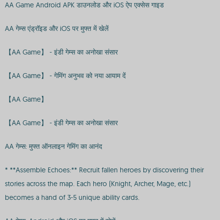
AA Game Android APK डाउनलोड और iOS ऐप एक्सेस गाइड
AA गेम्स एंड्रॉइड और iOS पर मुफ्त में खेलें
【AA Game】 - इंडी गेम्स का अनोखा संसार
【AA Game】 - गेमिंग अनुभव को नया आयाम दें
【AA Game】
【AA Game】 - इंडी गेम्स का अनोखा संसार
AA गेम्स: मुफ्त ऑनलाइन गेमिंग का आनंद
* **Assemble Echoes:** Recruit fallen heroes by discovering their
stories across the map. Each hero (Knight, Archer, Mage, etc.)
becomes a hand of 3-5 unique ability cards.