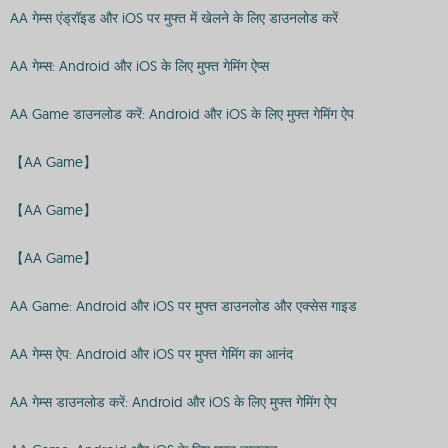
AA गेम्स एंड्रॉइड और iOS पर मुफ्त में खेलने के लिए डाउनलोड करें
AA गेम्स: Android और iOS के लिए मुफ्त गेमिंग ऐप्स
AA Game डाउनलोड करें: Android और iOS के लिए मुफ्त गेमिंग ऐप
【AA Game】
【AA Game】
【AA Game】
AA Game: Android और iOS पर मुफ्त डाउनलोड और एक्सेस गाइड
AA गेम्स ऐप: Android और iOS पर मुफ्त गेमिंग का आनंद
AA गेम्स डाउनलोड करें: Android और iOS के लिए मुफ्त गेमिंग ऐप