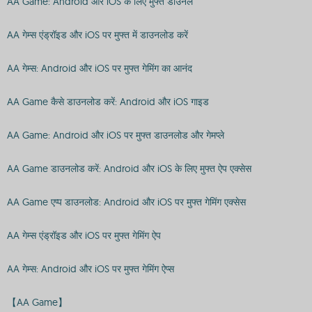
AA Game: Android और iOS के लिए मुफ्त डाउनल
AA गेम्स एंड्रॉइड और iOS पर मुफ्त में डाउनलोड करें
AA गेम्स: Android और iOS पर मुफ्त गेमिंग का आनंद
AA Game कैसे डाउनलोड करें: Android और iOS गाइड
AA Game: Android और iOS पर मुफ्त डाउनलोड और गेमप्ले
AA Game डाउनलोड करें: Android और iOS के लिए मुफ्त ऐप एक्सेस
AA Game एप्प डाउनलोड: Android और iOS पर मुफ्त गेमिंग एक्सेस
AA गेम्स एंड्रॉइड और iOS पर मुफ्त गेमिंग ऐप
AA गेम्स: Android और iOS पर मुफ्त गेमिंग ऐप्स
【AA Game】