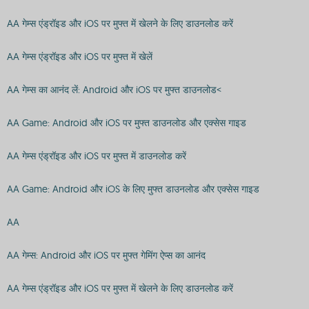
AA गेम्स एंड्रॉइड और iOS पर मुफ्त में खेलने के लिए डाउनलोड करें
AA गेम्स एंड्रॉइड और iOS पर मुफ्त में खेलें
AA गेम्स का आनंद लें: Android और iOS पर मुफ्त डाउनलोड<
AA Game: Android और iOS पर मुफ्त डाउनलोड और एक्सेस गाइड
AA गेम्स एंड्रॉइड और iOS पर मुफ्त में डाउनलोड करें
AA Game: Android और iOS के लिए मुफ्त डाउनलोड और एक्सेस गाइड
AA
AA गेम्स: Android और iOS पर मुफ्त गेमिंग ऐप्स का आनंद
AA गेम्स एंड्रॉइड और iOS पर मुफ्त में खेलने के लिए डाउनलोड करें