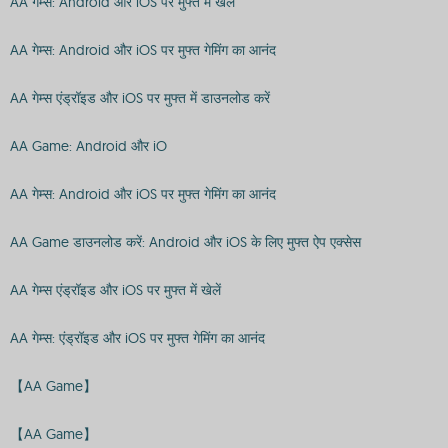
AA गेम्स: Android और iOS पर मुफ्त में खेलें
AA गेम्स: Android और iOS पर मुफ्त गेमिंग का आनंद
AA गेम्स एंड्रॉइड और iOS पर मुफ्त में डाउनलोड करें
AA Game: Android और iO
AA गेम्स: Android और iOS पर मुफ्त गेमिंग का आनंद
AA Game डाउनलोड करें: Android और iOS के लिए मुफ्त ऐप एक्सेस
AA गेम्स एंड्रॉइड और iOS पर मुफ्त में खेलें
AA गेम्स: एंड्रॉइड और iOS पर मुफ्त गेमिंग का आनंद
【AA Game】
【AA Game】