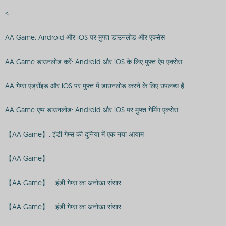
<
AA Game: Android और iOS पर मुफ्त डाउनलोड और एक्सेस
AA Game डाउनलोड करें: Android और iOS के लिए मुफ्त ऐप एक्सेस
AA गेम्स एंड्रॉइड और iOS पर मुफ्त में डाउनलोड करने के लिए उपलब्ध हैं
AA Game एप्प डाउनलोड: Android और iOS पर मुफ्त गेमिंग एक्सेस
【AA Game】: इंडी गेम्स की दुनिया में एक नया आयाम
【AA Game】
【AA Game】 - इंडी गेम्स का अनोखा संसार
【AA Game】 - इंडी गेम्स का अनोखा संसार