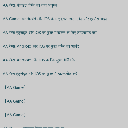
AA गेम्स: मोबाइल गेमिंग का नया अनुभव
AA Game: Android और iOS के लिए मुफ्त डाउनलोड और एक्सेस गाइड
AA गेम्स एंड्रॉइड और iOS पर मुफ्त में खेलने के लिए डाउनलोड करें
AA गेम्स: Android और iOS पर मुफ्त गेमिंग का आनंद
AA गेम्स: Android और iOS के लिए मुफ्त गेमिंग ऐप
AA गेम्स एंड्रॉइड और iOS पर मुफ्त में डाउनलोड करें
【AA Game】
【AA Game】
【AA Game】