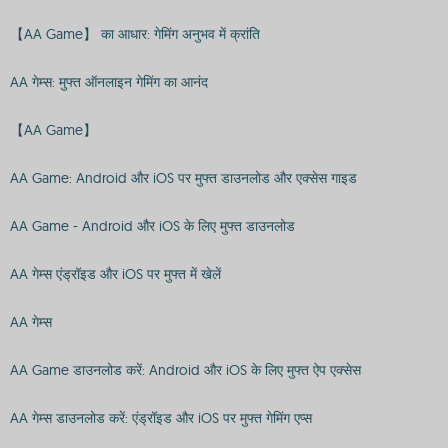
【AA Game】 का आधार: गेमिंग अनुभव में क्रांति
AA गेम्स: मुफ्त ऑनलाइन गेमिंग का आनंद
【AA Game】
AA Game: Android और iOS पर मुफ्त डाउनलोड और एक्सेस गाइड
AA Game - Android और iOS के लिए मुफ्त डाउनलोड
AA गेम्स एंड्रॉइड और iOS पर मुफ्त में खेलें
AA गेम्स
AA Game डाउनलोड करें: Android और iOS के लिए मुफ्त ऐप एक्सेस
AA गेम्स डाउनलोड करें: एंड्रॉइड और iOS पर मुफ्त गेमिंग एप्स