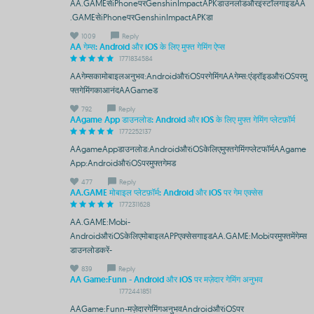
AA.GAMEसेiPhoneपरGenshinImpactAPKडाउनलोडऔरइंस्टॉलगाइडAA
.GAMEसेiPhoneपरGenshinImpactAPKडा
1009
Reply
AA गेम्स: Android और iOS के लिए मुफ्त गेमिंग ऐप्स
1771834584
AAगेम्सकामोबाइलअनुभव:AndroidऔरiOSपरगेमिंगAAगेम्स:एंड्रॉइडऔरiOSपरमु
फ्तगेमिंगकाआनंदAAGameड
792
Reply
AAgame App डाउनलोड: Android और iOS के लिए मुफ्त गेमिंग प्लेटफ़ॉर्म
1772252137
AAgameAppडाउनलोड:AndroidऔरiOSकेलिएमुफ्तगेमिंगप्लेटफॉर्मAAgame
App:AndroidऔरiOSपरमुफ्तगेमड
477
Reply
AA.GAME मोबाइल प्लेटफ़ॉर्म: Android और iOS पर गेम एक्सेस
1772311628
AA.GAME:Mobi-
AndroidऔरiOSकेलिएमोबाइलAPPएक्सेसगाइडAA.GAME:Mobiपरमुफ्तमेंगेम्स
डाउनलोडकरें-
839
Reply
AA Game:Funn - Android और iOS पर मज़ेदार गेमिंग अनुभव
1772441851
AAGame:Funn-मज़ेदारगेमिंगअनुभवAndroidऔरiOSपर