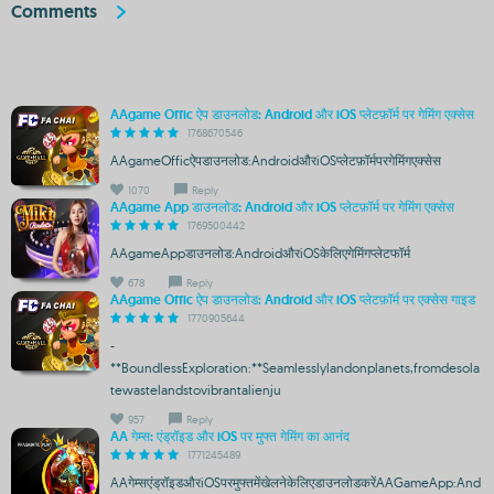
Comments
AAgame Offic ऐप डाउनलोड: Android और iOS प्लेटफ़ॉर्म पर गेमिंग एक्सेस
1768670546
AAgameOfficऐपडाउनलोड:AndroidऔरiOSप्लेटफ़ॉर्मपरगेमिंगएक्सेस
1070
Reply
AAgame App डाउनलोड: Android और iOS प्लेटफ़ॉर्म पर गेमिंग एक्सेस
1769500442
AAgameAppडाउनलोड:AndroidऔरiOSकेलिएगेमिंगप्लेटफॉर्म
678
Reply
AAgame Offic ऐप डाउनलोड: Android और iOS प्लेटफ़ॉर्म पर एक्सेस गाइड
1770905644
-
**BoundlessExploration:**Seamlesslylandonplanets,fromdesola
tewastelandstovibrantalienju
957
Reply
AA गेम्स: एंड्रॉइड और iOS पर मुफ्त गेमिंग का आनंद
1771245489
AAगेम्सएंड्रॉइडऔरiOSपरमुफ्तमेंखेलनेकेलिएडाउनलोडकरेंAAGameApp:And