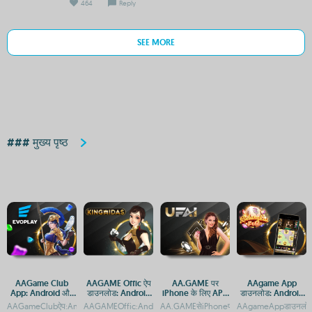
464
Reply
SEE MORE
### मुख्य पृष्ठ
AAGame Club
AAGAME Offic ऐप
AA.GAME पर
AAgame App
App: Android और
डाउनलोड: Android
iPhone के लिए APK
डाउनलोड: Android
iOS प्लेटफ़ॉर्म पर
और iOS प्लेटफ़ॉर्म
डाउनलोड और गेम
और iOS के लिए गेमिंग
AAGameClubऐप:AndroidऔरiOSपरडाउनलोडकरेंAAGameClubAppDownload:Android
AAGAMEOffic:AndroidऔरiOSकेलिएऐपडाउनलोडगाइडAAGAMEOffic
AA.GAMEसेiPhoneपरGenshinImpactAPKडाउन
AAgameAppडाउनलोड:A