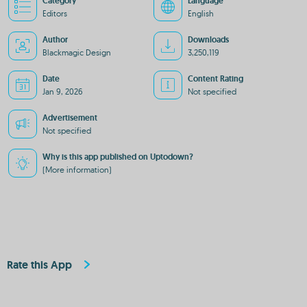
Category
Language
Editors
English
Author
Downloads
Blackmagic Design
3,250,119
Date
Content Rating
Jan 9, 2026
Not specified
Advertisement
Not specified
Why is this app published on Uptodown?
(More information)
Rate this App