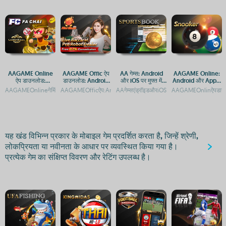
AAGAME Online
AAGAME Offic ऐप
AA गेम्स: Android
AAGAME Online:
ऐप डाउनलोड:
डाउनलोड: Android
और iOS पर मुफ्त में
Android और Apple
Android और iOS
और iOS प्लेटफ़ॉर्म
खेलें
डिवाइस पर एक्सेस करें
AAGAMEOnlineगेमिंगप्लेटफॉर्म:AndroidऔरiOSकेलिएएक्सेसगाइडAAGAMEOnlineGamingPl
AAGAMEOfficऐप:AndroidऔरiOSपरडाउनलोडकरेंAAGAMEOfficऐप:
AAगेम्सएंड्रॉइडऔरiOSपरमुफ्तमेंडाउनलोडकरेंAAग
AAGAMEOnlinऐपडाउनलो
प्लेटफ़ॉर्म गाइड
गाइड
यह खंड विभिन्न प्रकार के मोबाइल गेम प्रदर्शित करता है, जिन्हें श्रेणी,
लोकप्रियता या नवीनता के आधार पर व्यवस्थित किया गया है।
प्रत्येक गेम का संक्षिप्त विवरण और रेटिंग उपलब्ध है।