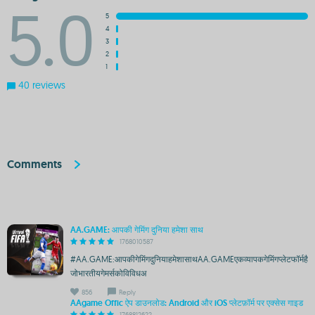
5.0
5
4
3
2
1
40 reviews
Comments
AA.GAME: आपकी गेमिंग दुनिया हमेशा साथ
1768010587
#AA.GAME:आपकीगेमिंगदुनियाहमेशासाथAA.GAMEएकव्यापकगेमिंगप्लेटफॉर्महै
जोभारतीयगेमर्सकोविविधअ
856
Reply
AAgame Offic ऐप डाउनलोड: Android और iOS प्लेटफ़ॉर्म पर एक्सेस गाइड
1768812622