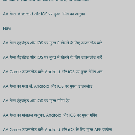
AA गेम्स: Android और iOS पर मुफ्त गेमिंग का अनुभव
Navi
AA गेम्स एंड्रॉइड और iOS पर मुफ्त में खेलने के लिए डाउनलोड करें
AA गेम्स एंड्रॉइड और iOS पर मुफ्त में खेलने के लिए डाउनलोड करें
AA Game डाउनलोड करें: Android और iOS पर मुफ्त गेमिंग अन
AA गेम्स का मज़ा लें: Android और iOS पर मुफ्त डाउनलोड
AA गेम्स एंड्रॉइड और iOS पर मुफ्त गेमिंग ऐप
AA गेम्स का मोबाइल अनुभव: Android और iOS पर मुफ्त गेमिंग
AA Game डाउनलोड करें: Android और iOS के लिए मुफ्त APP एक्सेस