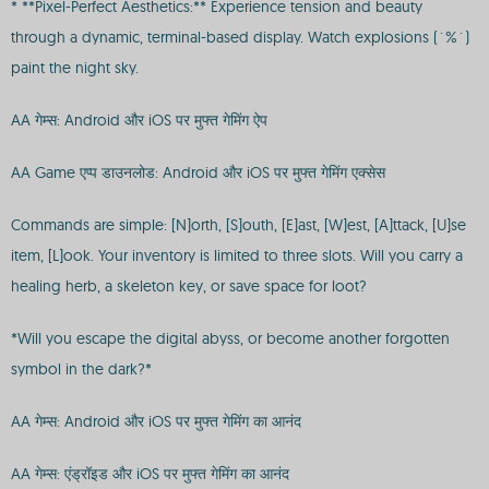
* **Pixel-Perfect Aesthetics:** Experience tension and beauty
through a dynamic, terminal-based display. Watch explosions (`%`)
paint the night sky.
AA गेम्स: Android और iOS पर मुफ्त गेमिंग ऐप
AA Game एप्प डाउनलोड: Android और iOS पर मुफ्त गेमिंग एक्सेस
Commands are simple: [N]orth, [S]outh, [E]ast, [W]est, [A]ttack, [U]se
item, [L]ook. Your inventory is limited to three slots. Will you carry a
healing herb, a skeleton key, or save space for loot?
*Will you escape the digital abyss, or become another forgotten
symbol in the dark?*
AA गेम्स: Android और iOS पर मुफ्त गेमिंग का आनंद
AA गेम्स: एंड्रॉइड और iOS पर मुफ्त गेमिंग का आनंद