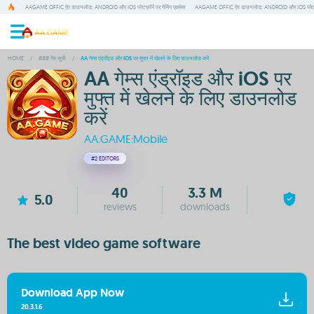
AAGAME OFFIC ऐप डाउनलोड: ANDROID और IOS प्लेटफ़ॉर्म पर गेमिंग एक्सेस
AAGAME OFFIC ऐप डाउनलोड: ANDROID और IOS प्लेटफ़ॉ
HOME
/
### गेम सूची
/
AA गेम्स एंड्रॉइड और IOS पर मुफ्त में खेलने के लिए डाउनलोड करें
AA गेम्स एंड्रॉइड और iOS पर
मुफ्त में खेलने के लिए डाउनलोड
करें
AA.GAME:Mobile
#2
EDITORS
40
3.3 M
5.0
reviews
downloads
The best video game software
Download App Now
20.3.1.6