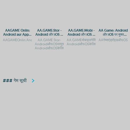
AAGAME Onlin:
AA.GAME:Stor -
AA.GAME:Mobi -
AA Game: Android
Android aur Apple
Android और iOS पर
Android और iOS के
और iOS पर मुफ्त
ke liye ek saath
मुफ्त गेम डाउनलोड करें
लिए आधिकारिक APP
डाउनलोड और एक्सेस
AAGAMEOnlin:AndroidaurApplekeliyeAppaurAPKAAGAMEOnlin:AndroidऔरAppleके
AA.GAME:Stor-
AA.GAMEमोबाइलगेमिंगप्लेटफॉर्म:Androidऔरi
AAगेम्सएंड्रॉइडऔरiOS
access kaise
डाउनलोड
AndroidऔरiOSपरमुफ्तगेम्सडाउनलोडकरेंAA.GAME:Stor-
AndroidऔरiOSकेलिएऐ
karein
AndroidऔरiOSकेलिएआसानएक्सेस
### गेम सूची