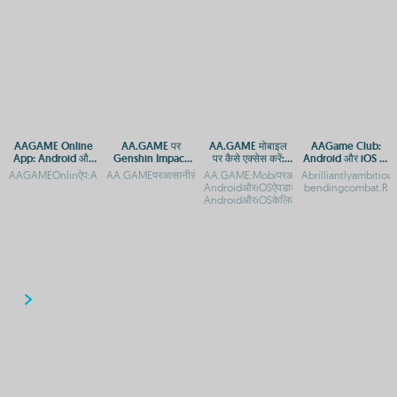
AAGAME Online
AA.GAME पर
AA.GAME मोबाइल
AAGame Club:
App: Android और
Genshin Impact
पर कैसे एक्सेस करें:
Android और iOS पर
iOS पर एक्सेस करें
APK डाउनलोड करें -
Android और iOS
मुफ्त गेमिंग ऐप
AAGAMEOnlinऐप:AndroidऔरAppleपरएक्सेसकरेंAAGAMEOnline:AndroidऔरAppleकेलि
AA.GAMEपरआसानीसेएक्सेसकरें:AndroidऔरiOSकेलिएऐपऔरAPKडाउ
AA.GAME:Mobiपरआसानीसेएक्सेसकरें-
Abrilliantlyambitio
Android और iOS
गाइड
AndroidऔरiOSऐपडाउनलोडAA.GAME:Mobi-
bendingcombat.R
गाइड
AndroidऔरiOSकेलिएमोबाइ