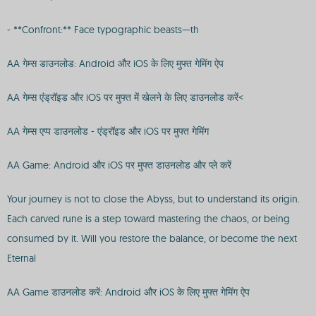
- **Confront:** Face typographic beasts—th
AA गेम्स डाउनलोड: Android और iOS के लिए मुफ्त गेमिंग ऐप
AA गेम्स एंड्रॉइड और iOS पर मुफ्त में खेलने के लिए डाउनलोड करें<
AA गेम्स एप्प डाउनलोड - एंड्रॉइड और iOS पर मुफ्त गेमिंग
AA Game: Android और iOS पर मुफ्त डाउनलोड और प्ले करें
Your journey is not to close the Abyss, but to understand its origin.
Each carved rune is a step toward mastering the chaos, or being
consumed by it. Will you restore the balance, or become the next
Eternal
AA Game डाउनलोड करें: Android और iOS के लिए मुफ्त गेमिंग ऐप