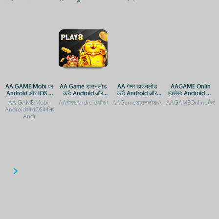
AA.GAME:Mobi पर
AA Game डाउनलोड
AA गेम्स डाउनलोड
AAGAME Onlin
Android और iOS के
करें: Android और
करें: Android और
एक्सेस: Android और
लिए मोबाइल गेम्स
iOS के लिए मुफ्त ऐप
iOS के लिए मुफ्त एपीके
iOS के लिए APP और
AA.GAME:Mobi-
AAगेम्स:AndroidऔरiOSपरमुफ्तगेमिंगएप्सऔरAPKडाउनलोडAAGame:An
AAGameडाउनलोड:AndroidऔरiOSकेलिएमुफ्तगे
AAGAMEOnlineकैसेड
डाउनलोड करें
एक्सेस
APK
AndroidऔरiOSकेलिएमोबाइलगेमिंगप्लेटफ़ॉर्मAA.GAME:Mobiपरगेम्सडाउनलोडकरें-
Andr