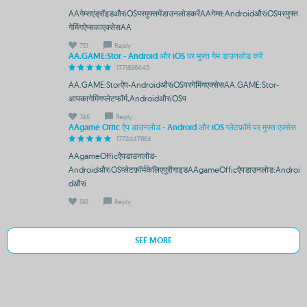
AAगेम्सएंड्रॉइडऔरiOSपरमुफ्तमेंडाउनलोडकरेंAAगेम्स:AndroidऔरiOSपरमुफ्त
गेमिंगऐप्सकाएक्सेसAA
751
Reply
AA.GAME:Stor - Android और iOS पर मुफ्त गेम डाउनलोड करें
1771696445
AA.GAME:Storऐप-AndroidऔरiOSपरगेमिंगएक्सेसAA.GAME:Stor-
आपकागेमिंगप्लेटफॉर्म,AndroidऔरiOSप
746
Reply
AAgame Offic ऐप डाउनलोड - Android और iOS प्लेटफ़ॉर्म पर मुफ्त एक्सेस
1772447864
AAgameOfficऐपडाउनलोड-
AndroidऔरiOSप्लेटफ़ॉर्मकेलिएपूरीगाइडAAgameOfficऐपडाउनलोड:Androi
dऔरi
591
Reply
SEE MORE