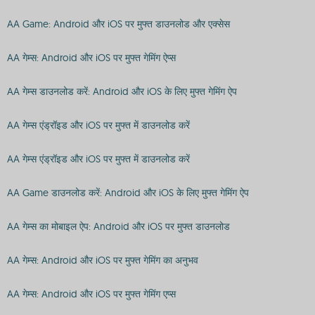
AA Game: Android और iOS पर मुफ्त डाउनलोड और एक्सेस
AA गेम्स: Android और iOS पर मुफ्त गेमिंग ऐप्स
AA गेम्स डाउनलोड करें: Android और iOS के लिए मुफ्त गेमिंग ऐप
AA गेम्स एंड्रॉइड और iOS पर मुफ्त में डाउनलोड करें
AA गेम्स एंड्रॉइड और iOS पर मुफ्त में डाउनलोड करें
AA Game डाउनलोड करें: Android और iOS के लिए मुफ्त गेमिंग ऐप
AA गेम्स का मोबाइल ऐप: Android और iOS पर मुफ्त डाउनलोड
AA गेम्स: Android और iOS पर मुफ्त गेमिंग का अनुभव
AA गेम्स: Android और iOS पर मुफ्त गेमिंग एप्स