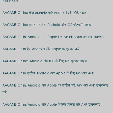
Kaise Karen
AAGAME Online कैसे डाउनलोड करें: Android और iOS गाइड
AAGAME Online ऐप डाउनलोड: Android और iOS प्लेटफ़ॉर्म गाइड
AAGAME Onlin: Android aur Apple ke liye ek saath access karein
AAGAME Onlin ऐप: Android और Apple पर एक्सेस करें
AAGAME Online: Android और iOS के लिए APP एक्सेस गाइड
AAGAME Onlin एक्सेस: Android और Apple के लिए APP और APK
AAGAME Onlin: Android और Apple पर एक्सेस करें, APP और APK डाउनलोड
करें
AAGAME Onlin: Android और Apple के लिए एक्सेस और APP डाउनलोड