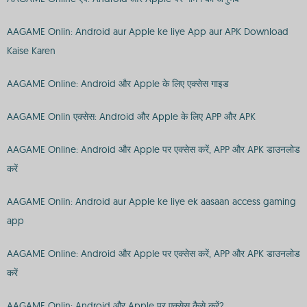
AAGAME Onlin: Android aur Apple ke liye App aur APK Download
Kaise Karen
AAGAME Online: Android और Apple के लिए एक्सेस गाइड
AAGAME Onlin एक्सेस: Android और Apple के लिए APP और APK
AAGAME Online: Android और Apple पर एक्सेस करें, APP और APK डाउनलोड
करें
AAGAME Onlin: Android aur Apple ke liye ek aasaan access gaming
app
AAGAME Online: Android और Apple पर एक्सेस करें, APP और APK डाउनलोड
करें
AAGAME Onlin: Android और Apple पर एक्सेस कैसे करें?