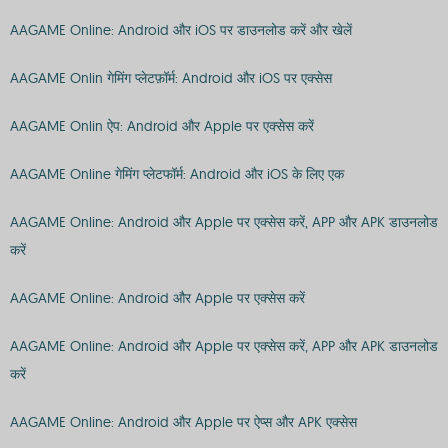
AAGAME Online: Android और iOS पर डाउनलोड करें और खेलें
AAGAME Onlin गेमिंग प्लेटफ़ॉर्म: Android और iOS पर एक्सेस
AAGAME Onlin ऐप: Android और Apple पर एक्सेस करें
AAGAME Online गेमिंग प्लेटफॉर्म: Android और iOS के लिए एक
AAGAME Online: Android और Apple पर एक्सेस करें, APP और APK डाउनलोड
करें
AAGAME Online: Android और Apple पर एक्सेस करें
AAGAME Online: Android और Apple पर एक्सेस करें, APP और APK डाउनलोड
करें
AAGAME Online: Android और Apple पर ऐप्स और APK एक्सेस