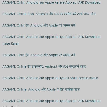
AAGAME Onlin: Android aur Apple ke liye App aur APK Download
AAGAME Online App: Android और iOS पर एक्सेस करें APK डाउनलोड
AAGAME Onlin ऐप: Android और Apple पर एक्सेस करें
AAGAME Onlin: Android aur Apple ke liye App aur APK Download
Kaise Karen
AAGAME Onlin ऐप: Android और Apple पर एक्सेस करें
AAGAME Online ऐप डाउनलोड: Android और iOS प्लेटफ़ॉर्म गाइड
AAGAME Onlin: Android aur Apple ke liye ek saath access karein
AAGAME Online: Android और Apple के लिए एक्सेस गाइड
AAGAME Onlin: Android aur Apple ke liye App aur APK Download