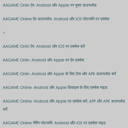
AAGAME Onlin ऐप: Android और Apple पर मुफ्त डाउनलोड
AAGAME Online ऐप डाउनलोड: Android और iOS प्लेटफॉर्म पर एक्सेस
<
AAGAME Onlin ऐप: Android और iOS पर एक्सेस करें
AAGAME Onlin: Android और Apple पर ऐप एक्सेस
AAGAME Onlin: Android और Apple के लिए ऐप्स और APK डाउनलोड करें
AAGAME Online: Android और Apple डिवाइस के लिए एक्सेस गाइड
AAGAME Online: Android और Apple पर एक्सेस करें, APP और APK डाउनलोड
करें
AAGAME Online गेमिंग प्लेटफॉर्म: Android और iOS पर एक्सेस गाइड