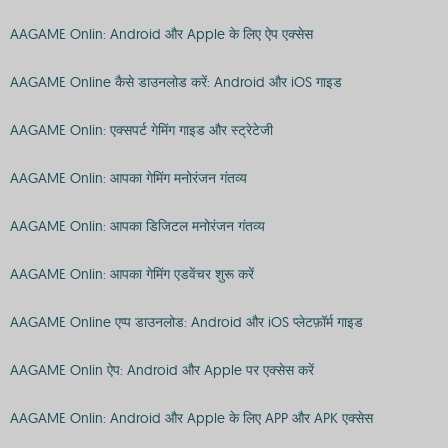
AAGAME Onlin: Android और Apple के लिए ऐप एक्सेस
AAGAME Online कैसे डाउनलोड करें: Android और iOS गाइड
AAGAME Onlin: एक्सपर्ट गेमिंग गाइड और स्ट्रेटेजी
AAGAME Onlin: आपका गेमिंग मनोरंजन गंतव्य
AAGAME Onlin: आपका डिजिटल मनोरंजन गंतव्य
AAGAME Onlin: आपका गेमिंग एडवेंचर शुरू करें
AAGAME Online एप्प डाउनलोड: Android और iOS प्लेटफ़ॉर्म गाइड
AAGAME Onlin ऐप: Android और Apple पर एक्सेस करें
AAGAME Onlin: Android और Apple के लिए APP और APK एक्सेस