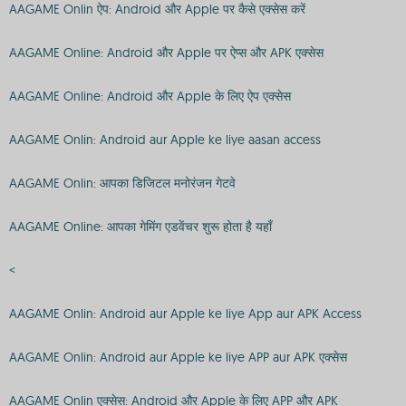
AAGAME Onlin ऐप: Android और Apple पर कैसे एक्सेस करें
AAGAME Online: Android और Apple पर ऐप्स और APK एक्सेस
AAGAME Online: Android और Apple के लिए ऐप एक्सेस
AAGAME Onlin: Android aur Apple ke liye aasan access
AAGAME Onlin: आपका डिजिटल मनोरंजन गेटवे
AAGAME Online: आपका गेमिंग एडवेंचर शुरू होता है यहाँ
<
AAGAME Onlin: Android aur Apple ke liye App aur APK Access
AAGAME Onlin: Android aur Apple ke liye APP aur APK एक्सेस
AAGAME Onlin एक्सेस: Android और Apple के लिए APP और APK