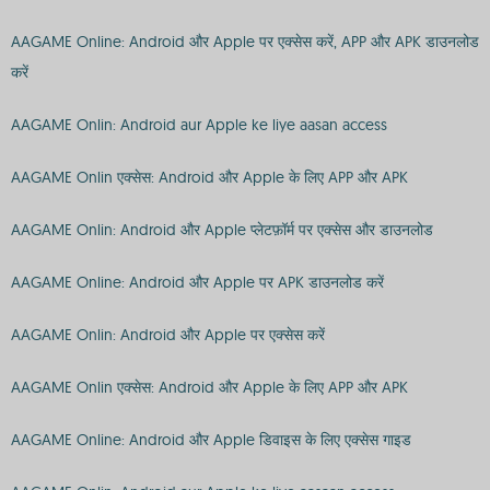
AAGAME Online: Android और Apple पर एक्सेस करें, APP और APK डाउनलोड
करें
AAGAME Onlin: Android aur Apple ke liye aasan access
AAGAME Onlin एक्सेस: Android और Apple के लिए APP और APK
AAGAME Onlin: Android और Apple प्लेटफ़ॉर्म पर एक्सेस और डाउनलोड
AAGAME Online: Android और Apple पर APK डाउनलोड करें
AAGAME Onlin: Android और Apple पर एक्सेस करें
AAGAME Onlin एक्सेस: Android और Apple के लिए APP और APK
AAGAME Online: Android और Apple डिवाइस के लिए एक्सेस गाइड