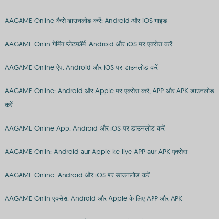
AAGAME Online कैसे डाउनलोड करें: Android और iOS गाइड
AAGAME Onlin गेमिंग प्लेटफ़ॉर्म: Android और iOS पर एक्सेस करें
AAGAME Online ऐप: Android और iOS पर डाउनलोड करें
AAGAME Online: Android और Apple पर एक्सेस करें, APP और APK डाउनलोड
करें
AAGAME Online App: Android और iOS पर डाउनलोड करें
AAGAME Onlin: Android aur Apple ke liye APP aur APK एक्सेस
AAGAME Online: Android और iOS पर डाउनलोड करें
AAGAME Onlin एक्सेस: Android और Apple के लिए APP और APK