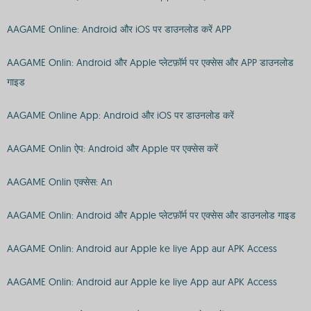
AAGAME Online: Android और iOS पर डाउनलोड करें APP
AAGAME Onlin: Android और Apple प्लेटफ़ॉर्म पर एक्सेस और APP डाउनलोड
गाइड
AAGAME Online App: Android और iOS पर डाउनलोड करें
AAGAME Onlin ऐप: Android और Apple पर एक्सेस करें
AAGAME Onlin एक्सेस: An
AAGAME Onlin: Android और Apple प्लेटफ़ॉर्म पर एक्सेस और डाउनलोड गाइड
AAGAME Onlin: Android aur Apple ke liye App aur APK Access
AAGAME Onlin: Android aur Apple ke liye App aur APK Access