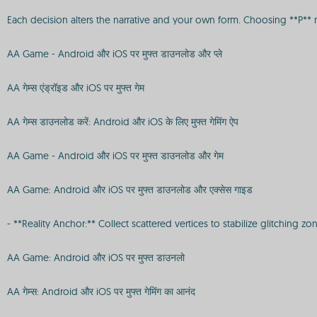
Each decision alters the narrative and your own form. Choosing **P*
AA Game - Android और iOS पर मुफ्त डाउनलोड और प्ले
AA गेम्स एंड्रॉइड और iOS पर मुफ्त गेम
AA गेम्स डाउनलोड करें: Android और iOS के लिए मुफ्त गेमिंग ऐप
AA Game - Android और iOS पर मुफ्त डाउनलोड और गेम
AA Game: Android और iOS पर मुफ्त डाउनलोड और एक्सेस गाइड
- **Reality Anchor:** Collect scattered vertices to stabilize glitching z
AA Game: Android और iOS पर मुफ्त डाउनलो
AA गेम्स: Android और iOS पर मुफ्त गेमिंग का आनंद