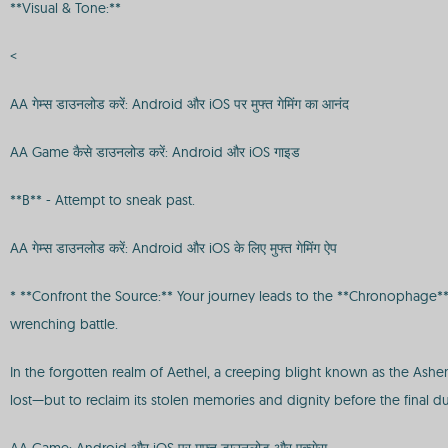
**Visual & Tone:**
<
AA गेम्स डाउनलोड करें: Android और iOS पर मुफ्त गेमिंग का आनंद
AA Game कैसे डाउनलोड करें: Android और iOS गाइड
**B** - Attempt to sneak past.
AA गेम्स डाउनलोड करें: Android और iOS के लिए मुफ्त गेमिंग ऐप
* **Confront the Source:** Your journey leads to the **Chronophage**, t
wrenching battle.
In the forgotten realm of Aethel, a creeping blight known as the Ashen 
lost—but to reclaim its stolen memories and dignity before the final du