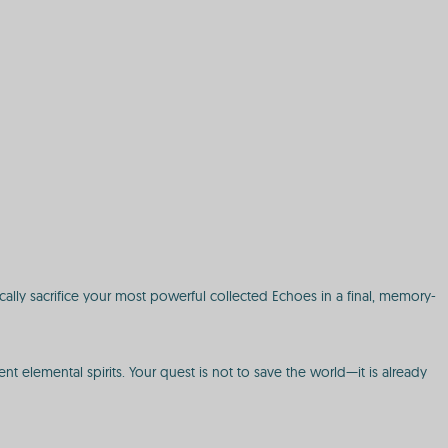
ically sacrifice your most powerful collected Echoes in a final, memory-
t elemental spirits. Your quest is not to save the world—it is already