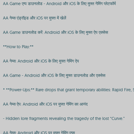
AA Game एप्प डाउनलोड - Android और iOS के लिए मुफ्त गेमिंग प्लेटफॉर्म
AA गेम्स एंड्रॉइड और iOS पर मुफ्त में खेलें
AA Game डाउनलोड करें: Android और iOS के लिए मुफ्त ऐप एक्सेस
**How to Play:**
AA गेम्स: Android और iOS के लिए मुफ्त गेमिंग ऐप
AA Game - Android और iOS के लिए मुफ्त डाउनलोड और एक्सेस
* **Power-Ups:** Rare drops that grant temporary abilities: Rapid Fire,
AA गेम्स ऐप: Android और iOS पर मुफ्त गेमिंग का आनंद
- Hidden lore fragments revealing the tragedy of the lost “Curve.”
AA गेम्स: Android और iOS पर मुफ्त गेमिंग एप्स