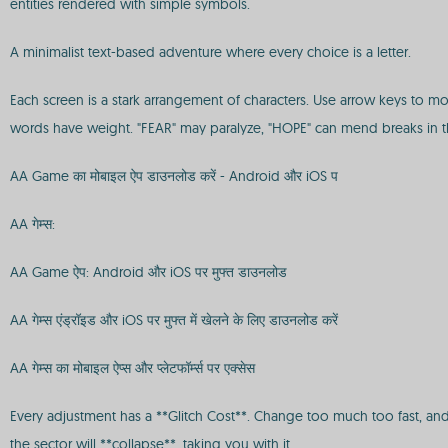
entities rendered with simple symbols.
A minimalist text-based adventure where every choice is a letter.
Each screen is a stark arrangement of characters. Use arrow keys to m
words have weight. "FEAR" may paralyze, "HOPE" can mend breaks in 
AA Game का मोबाइल ऐप डाउनलोड करें - Android और iOS प
AA गेम्स:
AA Game ऐप: Android और iOS पर मुफ्त डाउनलोड
AA गेम्स एंड्रॉइड और iOS पर मुफ्त में खेलने के लिए डाउनलोड करें
AA गेम्स का मोबाइल ऐप्स और प्लेटफॉर्म्स पर एक्सेस
Every adjustment has a **Glitch Cost**. Change too much too fast, and re
the sector will **collapse**, taking you with it.