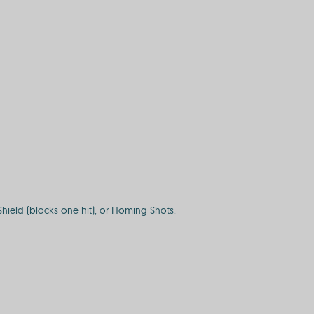
 Shield (blocks one hit), or Homing Shots.