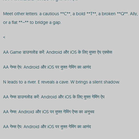
Meet other letters: a cautious **C**, a bold **T**, a broken **Q**. All
or a flat **–** to bridge a gap.
<
AA Game डाउनलोड करें: Android और iOS के लिए मुफ्त ऐप एक्सेस
AA गेम्स ऐप: Android और iOS पर मुफ्त गेमिंग का आनंद
N leads to a river. E reveals a cave. W brings a silent shadow.
AA गेम्स डाउनलोड करें: Android और iOS के लिए मुफ्त गेमिंग ऐप
AA गेम्स: Android और iOS पर मुफ्त गेमिंग ऐप्स का अनुभव
AA गेम्स ऐप: Android और iOS पर मुफ्त गेमिंग का आनंद