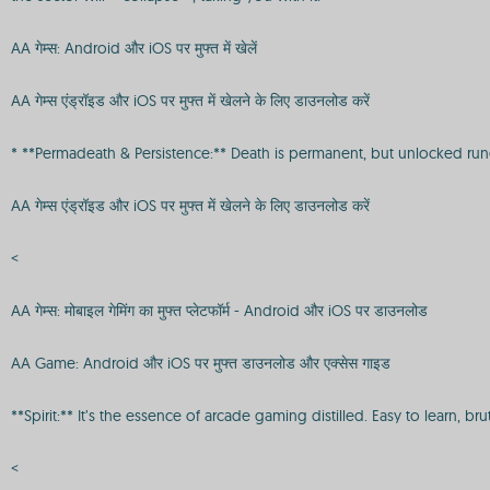
AA गेम्स: Android और iOS पर मुफ्त में खेलें
AA गेम्स एंड्रॉइड और iOS पर मुफ्त में खेलने के लिए डाउनलोड करें
* **Permadeath & Persistence:** Death is permanent, but unlocked run
AA गेम्स एंड्रॉइड और iOS पर मुफ्त में खेलने के लिए डाउनलोड करें
<
AA गेम्स: मोबाइल गेमिंग का मुफ्त प्लेटफॉर्म - Android और iOS पर डाउनलोड
AA Game: Android और iOS पर मुफ्त डाउनलोड और एक्सेस गाइड
**Spirit:** It’s the essence of arcade gaming distilled. Easy to learn, 
<