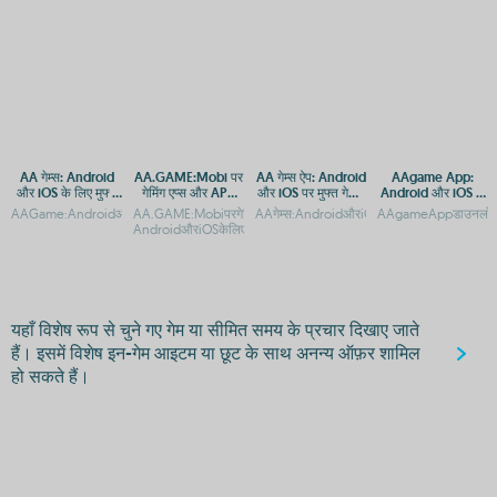
AA गेम्स: Android
AA.GAME:Mobi पर
AA गेम्स ऐप: Android
AAgame App:
और iOS के लिए मुफ्त
गेमिंग एप्स और APK
और iOS पर मुफ्त गेमिंग
Android और iOS के
गेमिंग ऐप्स
डाउनलोड करें
का आनंद
लिए मुफ्त डाउनलोड
AAGame:AndroidऔरiOSपरमुफ्तडाउनलोडऔरएक्सेसगाइडAAगेम्सएंड्रॉइडऔरiOSपरमुफ्तमेंखेलनेके
AA.GAME:Mobiपरगेमिंगऐप्सडाउनलोडकरें-
AAगेम्स:AndroidऔरiOSपरमुफ्तगेमिंगऐप्सकासंग्
AAgameAppडाउनलोड:An
AndroidऔरiOSकेलिएएक्सेसAA.GAME:Mobiपरमुफ्तमेंगेमडाउन
यहाँ विशेष रूप से चुने गए गेम या सीमित समय के प्रचार दिखाए जाते
हैं। इसमें विशेष इन-गेम आइटम या छूट के साथ अनन्य ऑफ़र शामिल
हो सकते हैं।