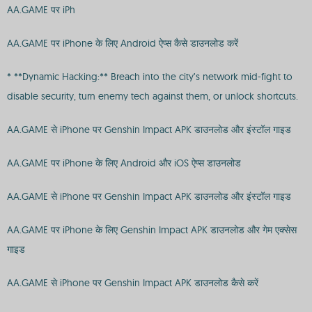
AA.GAME पर iPh
AA.GAME पर iPhone के लिए Android ऐप्स कैसे डाउनलोड करें
* **Dynamic Hacking:** Breach into the city’s network mid-fight to
disable security, turn enemy tech against them, or unlock shortcuts.
AA.GAME से iPhone पर Genshin Impact APK डाउनलोड और इंस्टॉल गाइड
AA.GAME पर iPhone के लिए Android और iOS ऐप्स डाउनलोड
AA.GAME से iPhone पर Genshin Impact APK डाउनलोड और इंस्टॉल गाइड
AA.GAME पर iPhone के लिए Genshin Impact APK डाउनलोड और गेम एक्सेस
गाइड
AA.GAME से iPhone पर Genshin Impact APK डाउनलोड कैसे करें