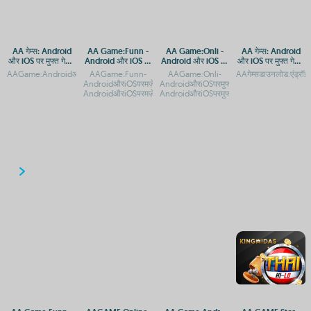
AA गेम्स: Android
AA Game:Funn -
AA Game:Onli -
AA गेम्स: Android
और iOS पर मुफ्त गेमिंग
Android और iOS पर
Android और iOS पर
और iOS पर मुफ्त गेमिंग
का आनंद
मज़ेदार गेमिंग अनुभव
मुफ्त गेमिंग एप
का अनुभव
AAGame:AndroidऔरiOSपरमुफ्तडाउनलोडऔरएक्सेसगाइडAAगेम्सएंड्रॉइडऔरiOSपरमुफ्तगेमिंगऐपAA
AAGame:Funn-
AAGame:Onli-
AAगेम्सडाउनलोड:एंड्
AndroidऔरiOSपरमज़ेदारगेमिंगअनुभवAAGame:Funn-
AndroidऔरiOSपरमुफ्तगेमिंगएपAAGame:Onli-
AndroidऔरiOSपरमज़ेदारगेमिंगअनुभव
AndroidऔरiOSपरमुफ्तडाउनलोडAAGame:Onl
AA Game:Funn -
AAGAME Online:
AA Game:Andr -
AA.GAME:Stor -