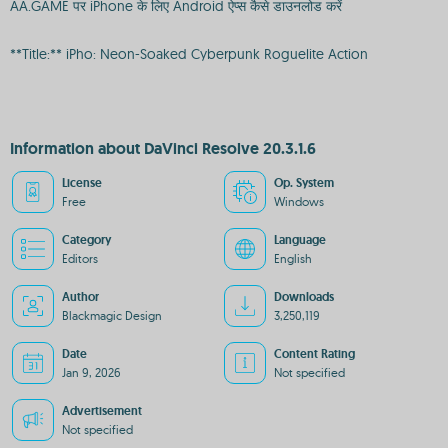
AA.GAME पर iPhone के लिए Android ऐप्स कैसे डाउनलोड करें
**Title:** iPho: Neon-Soaked Cyberpunk Roguelite Action
Information about DaVinci Resolve 20.3.1.6
License
Op. System
Free
Windows
Category
Language
Editors
English
Author
Downloads
Blackmagic Design
3,250,119
Date
Content Rating
Jan 9, 2026
Not specified
Advertisement
Not specified