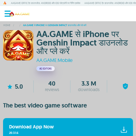
AAGAME OFFIC ऐप डाउनलोड: ANDROID और IOS प्लेटफ़ॉर्म पर गेमिंग एक्सेस
AAGAME OFFIC ऐप डाउनलोड: ANDROID और IOS प्लेटफ़ॉ
HOME
/
/
AA.GAME से IPHONE पर GENSHIN IMPACT डाउनलोड और प्ले करें
AA.GAME से iPhone पर
Genshin Impact डाउनलोड
और प्ले करें
AA.GAME:Mobile
#2
EDITORS
40
3.3 M
5.0
reviews
downloads
The best video game software
Download App Now
20.3.1.6