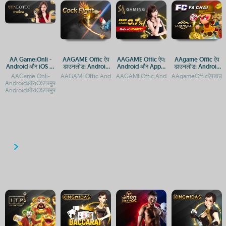
AA Game:Onli -
AAGAME Offic ऐप
AAGAME Offic ऐप:
AAgame Offic ऐप
Android और iOS पर
डाउनलोड: Android
Android और Apple
डाउनलोड: Android
मुफ्त डाउनलोड
और iOS प्लेटफ़ॉर्म
पर डाउनलोड करें
और iOS प्लेटफ़ॉर्म पर
AAGame:Onli-
AAGAMEOffic:AndroidऔरiOSकेलिएऑफिशियलऐपडाउनलोडगाइडAAG
AAGAMEOffic:AndroidऔरiOSकेलिएऐपडाउनलोड
AAgameOfficऐपडाउनल
गाइड
एक्सेस गाइड
AndroidऔरiOSपरमुफ्तडाउनलोडAAGame:Onli-
AndroidऔरiOSपरमुफ्तगेमिंगएपAAGame:Onli