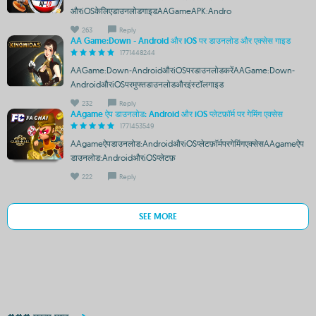
औरiOSकेलिएडाउनलोडगाइडAAGameAPK:Andro
263
Reply
AA Game:Down - Android और iOS पर डाउनलोड और एक्सेस गाइड
1771448244
AAGame:Down-AndroidऔरiOSपरडाउनलोडकरेंAAGame:Down-
AndroidऔरiOSपरमुफ्तडाउनलोडऔरइंस्टॉलगाइड
232
Reply
AAgame ऐप डाउनलोड: Android और iOS प्लेटफ़ॉर्म पर गेमिंग एक्सेस
1771453549
AAgameऐपडाउनलोड:AndroidऔरiOSप्लेटफ़ॉर्मपरगेमिंगएक्सेसAAgameऐप
डाउनलोड:AndroidऔरiOSप्लेटफ़
222
Reply
SEE MORE