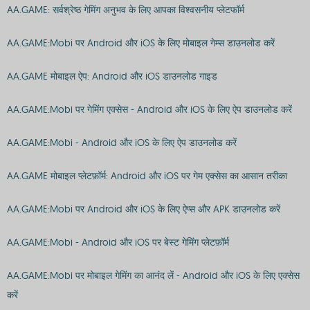
AA.GAME: सर्वश्रेष्ठ गेमिंग अनुभव के लिए आपका विश्वसनीय प्लेटफॉर्म
AA.GAME:Mobi पर Android और iOS के लिए मोबाइल गेम्स डाउनलोड करें
AA.GAME मोबाइल ऐप: Android और iOS डाउनलोड गाइड
AA.GAME:Mobi पर गेमिंग एक्सेस - Android और iOS के लिए ऐप डाउनलोड करें
AA.GAME:Mobi - Android और iOS के लिए ऐप डाउनलोड करें
AA.GAME मोबाइल प्लेटफ़ॉर्म: Android और iOS पर गेम एक्सेस का आसान तरीका
AA.GAME:Mobi पर Android और iOS के लिए ऐप्स और APK डाउनलोड करें
AA.GAME:Mobi - Android और iOS पर बेस्ट गेमिंग प्लेटफ़ॉर्म
AA.GAME:Mobi पर मोबाइल गेमिंग का आनंद लें - Android और iOS के लिए एक्सेस
करें