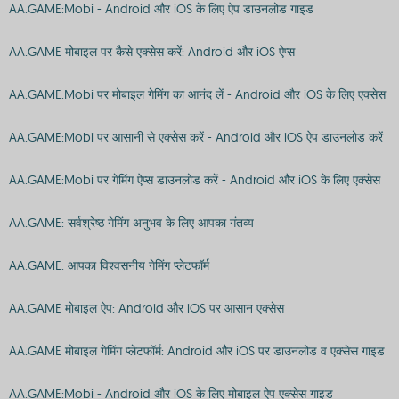
AA.GAME:Mobi - Android और iOS के लिए ऐप डाउनलोड गाइड
AA.GAME मोबाइल पर कैसे एक्सेस करें: Android और iOS ऐप्स
AA.GAME:Mobi पर मोबाइल गेमिंग का आनंद लें - Android और iOS के लिए एक्सेस
AA.GAME:Mobi पर आसानी से एक्सेस करें - Android और iOS ऐप डाउनलोड करें
AA.GAME:Mobi पर गेमिंग ऐप्स डाउनलोड करें - Android और iOS के लिए एक्सेस
AA.GAME: सर्वश्रेष्ठ गेमिंग अनुभव के लिए आपका गंतव्य
AA.GAME: आपका विश्वसनीय गेमिंग प्लेटफॉर्म
AA.GAME मोबाइल ऐप: Android और iOS पर आसान एक्सेस
AA.GAME मोबाइल गेमिंग प्लेटफॉर्म: Android और iOS पर डाउनलोड व एक्सेस गाइड
AA.GAME:Mobi - Android और iOS के लिए मोबाइल ऐप एक्सेस गाइड