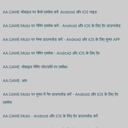
AA.GAME मोबाइल पर कैसे एक्सेस करें: Android और iOS गाइड
AA.GAME:Mobi पर गेमिंग एक्सेस करें - Android और iOS के लिए ऐप डाउनलोड
AA.GAME:Mobi पर गेम्स डाउनलोड करें - Android और iOS के लिए मुफ्त APP
AA.GAME:Mobi पर गेमिंग एक्सेस - Android और iOS के लिए ऐप
AA.GAME: मोबाइल गेमिंग प्लेटफॉर्म पर समीक्षा
AA.GAME: आप
AA.GAME:Mobi पर मुफ्त में गेम डाउनलोड करें - Android और iOS के लिए ऐप
एक्सेस
AA.GAME:Mobi - Android और iOS के लिए ऐप डाउनलोड करें