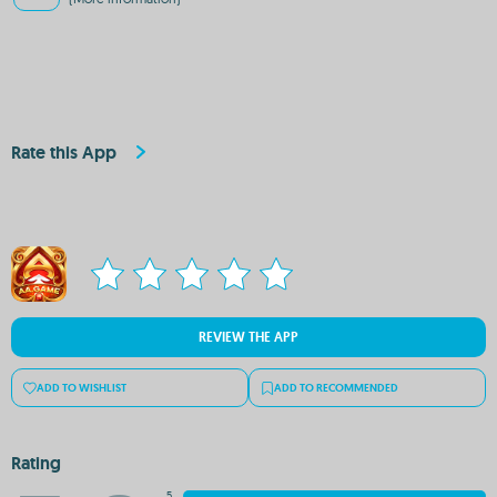
Rate this App
REVIEW THE APP
ADD TO WISHLIST
ADD TO RECOMMENDED
Rating
5