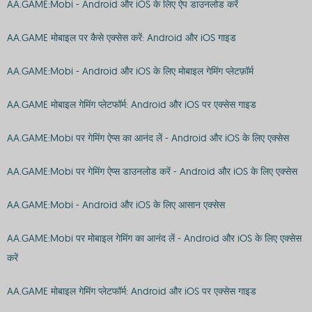
AA.GAME:Mobi - Android और iOS के लिए ऐप डाउनलोड करें
AA.GAME मोबाइल पर कैसे एक्सेस करें: Android और iOS गाइड
AA.GAME:Mobi - Android और iOS के लिए मोबाइल गेमिंग प्लेटफ़ॉर्म
AA.GAME मोबाइल गेमिंग प्लेटफॉर्म: Android और iOS पर एक्सेस गाइड
AA.GAME:Mobi पर गेमिंग ऐप्स का आनंद लें - Android और iOS के लिए एक्सेस
AA.GAME:Mobi पर गेमिंग ऐप्स डाउनलोड करें - Android और iOS के लिए एक्सेस
AA.GAME:Mobi - Android और iOS के लिए आसान एक्सेस
AA.GAME:Mobi पर मोबाइल गेमिंग का आनंद लें - Android और iOS के लिए एक्सेस
करें
AA.GAME मोबाइल गेमिंग प्लेटफॉर्म: Android और iOS पर एक्सेस गाइड