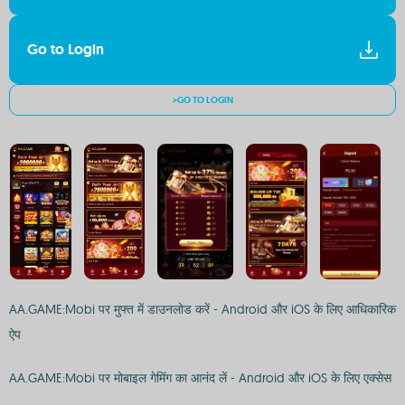
Go to Login
>GO TO LOGIN
AA.GAME:Mobi पर मुफ्त में डाउनलोड करें - Android और iOS के लिए आधिकारिक
ऐप
AA.GAME:Mobi पर मोबाइल गेमिंग का आनंद लें - Android और iOS के लिए एक्सेस