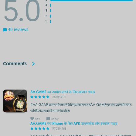
5.0
4
3
2
1
40 reviews
Comments
AA.GAME का उपयोग करने के लिए आसान गाइड
1767963871
#AA.GAMEकाउपयोगकरनेकेलिएआसानगाइडAA.GAMEएकक्लाउडगेमिंगप्लेट
फॉर्महैजोआपकोबिनामहंगेहार्डवेय
569
Reply
AA.GAME पर iPhone के लिए APK डाउनलोड और इंस्टॉल गाइड
1770314768