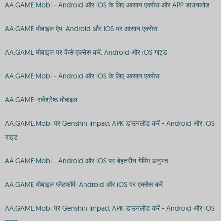
AA.GAME:Mobi - Android और iOS के लिए आसान एक्सेस और APP डाउनलोड
AA.GAME मोबाइल ऐप: Android और iOS पर आसान एक्सेस
AA.GAME मोबाइल पर कैसे एक्सेस करें: Android और iOS गाइड
AA.GAME:Mobi - Android और iOS के लिए आसान एक्सेस
AA.GAME: सर्वश्रेष्ठ मोबाइल
AA.GAME:Mobi पर Genshin Impact APK डाउनलोड करें - Android और iOS
गाइड
AA.GAME:Mobi - Android और iOS पर बेहतरीन गेमिंग अनुभव
AA.GAME मोबाइल प्लेटफॉर्म: Android और iOS पर एक्सेस करें
AA.GAME:Mobi पर Genshin Impact APK डाउनलोड करें - Android और iOS