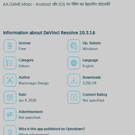
AA.GAME:Mobi - Android और iOS पर गेमिंग का बेहतरीन प्लेटफॉर्म
Information about DaVinci Resolve 20.3.1.6
License
Op. System
Free
Windows
Category
Language
Editors
English
Author
Downloads
Blackmagic Design
3,250,119
Date
Content Rating
Jan 9, 2026
Not specified
Advertisement
Not specified
Why is this app published on Uptodown?
(More information)