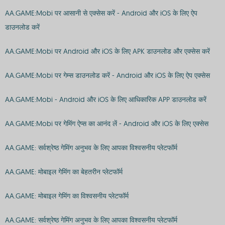
AA.GAME:Mobi पर आसानी से एक्सेस करें - Android और iOS के लिए ऐप
डाउनलोड करें
AA.GAME:Mobi पर Android और iOS के लिए APK डाउनलोड और एक्सेस करें
AA.GAME:Mobi पर गेम्स डाउनलोड करें - Android और iOS के लिए ऐप एक्सेस
AA.GAME:Mobi - Android और iOS के लिए आधिकारिक APP डाउनलोड करें
AA.GAME:Mobi पर गेमिंग ऐप्स का आनंद लें - Android और iOS के लिए एक्सेस
AA.GAME: सर्वश्रेष्ठ गेमिंग अनुभव के लिए आपका विश्वसनीय प्लेटफॉर्म
AA.GAME: मोबाइल गेमिंग का बेहतरीन प्लेटफॉर्म
AA.GAME: मोबाइल गेमिंग का विश्वसनीय प्लेटफॉर्म
AA.GAME: सर्वश्रेष्ठ गेमिंग अनुभव के लिए आपका विश्वसनीय प्लेटफॉर्म