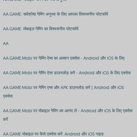
AA.GAME: सर्वश्रेष्ठ गेमिंग अनुभव के लिए आपका विश्वसनीय प्लेटफॉर्म
AA.GAME: मोबाइल गेमिंग का विश्वसनीय प्लेटफॉर्म
AA
AA.GAME:Mobi पर गेमिंग ऐप्स का आसान एक्सेस - Android और iOS के लिए
AA.GAME:Mobi पर गेमिंग ऐप्स डाउनलोड करें - Android और iOS के लिए एक्सेस
AA.GAME:Mobi पर गेमिंग एप्स और APK डाउनलोड करें | Android और iOS
एक्सेस
AA.GAME:Mobi पर मोबाइल गेमिंग का आनंद लें - Android और iOS के लिए एक्सेस
करें
AA.GAME मोबाइल पर कैसे एक्सेस करें: Android और iOS गाइड