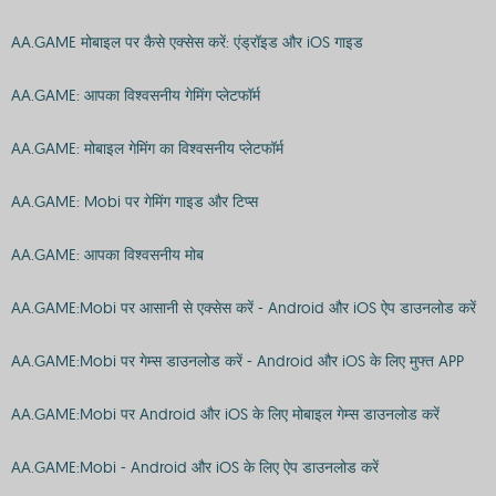
AA.GAME मोबाइल पर कैसे एक्सेस करें: एंड्रॉइड और iOS गाइड
AA.GAME: आपका विश्वसनीय गेमिंग प्लेटफॉर्म
AA.GAME: मोबाइल गेमिंग का विश्वसनीय प्लेटफॉर्म
AA.GAME: Mobi पर गेमिंग गाइड और टिप्स
AA.GAME: आपका विश्वसनीय मोब
AA.GAME:Mobi पर आसानी से एक्सेस करें - Android और iOS ऐप डाउनलोड करें
AA.GAME:Mobi पर गेम्स डाउनलोड करें - Android और iOS के लिए मुफ्त APP
AA.GAME:Mobi पर Android और iOS के लिए मोबाइल गेम्स डाउनलोड करें
AA.GAME:Mobi - Android और iOS के लिए ऐप डाउनलोड करें