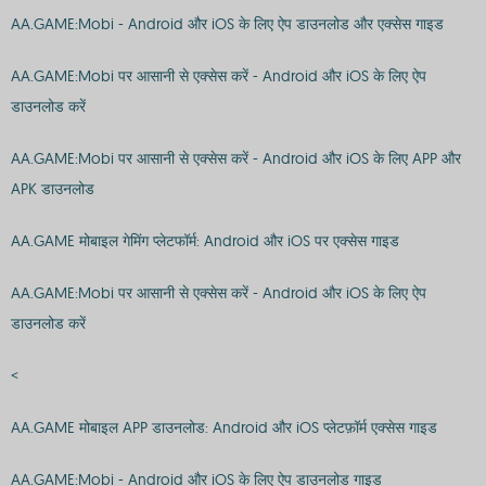
AA.GAME:Mobi - Android और iOS के लिए ऐप डाउनलोड और एक्सेस गाइड
AA.GAME:Mobi पर आसानी से एक्सेस करें - Android और iOS के लिए ऐप
डाउनलोड करें
AA.GAME:Mobi पर आसानी से एक्सेस करें - Android और iOS के लिए APP और
APK डाउनलोड
AA.GAME मोबाइल गेमिंग प्लेटफॉर्म: Android और iOS पर एक्सेस गाइड
AA.GAME:Mobi पर आसानी से एक्सेस करें - Android और iOS के लिए ऐप
डाउनलोड करें
<
AA.GAME मोबाइल APP डाउनलोड: Android और iOS प्लेटफ़ॉर्म एक्सेस गाइड
AA.GAME:Mobi - Android और iOS के लिए ऐप डाउनलोड गाइड