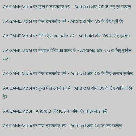
AA.GAME:Mobi पर मुफ्त में डाउनलोड करें - Android और iOS के लिए ऐप एक्सेस
AA.GAME:Mobi पर गेम्स डाउनलोड करें - Android और iOS के लिए फ्री ऐप
AA.GAME:Mobi पर गेमिंग ऐप्स डाउनलोड करें - Android और iOS के लिए एक्सेस
AA.GAME:Mobi पर मोबाइल गेमिंग का आनंद लें - Android और iOS के लिए एक्सेस
करें
AA.GAME:Mobi पर गेम्स डाउनलोड करें - Android और iOS के लिए आसान एक्सेस
AA.GAME:Mobi पर मुफ्त में डाउनलोड करें - Android और iOS के लिए आधिकारिक
ऐप
AA.GAME:Mobi - Android और iOS पर गेमिंग ऐप डाउनलोड करें
AA.GAME:Mobi पर गेम्स डाउनलोड करें - Android और iOS के लिए एक्सेस