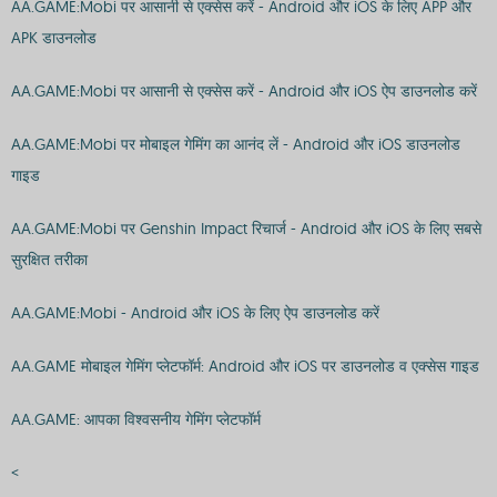
AA.GAME:Mobi पर आसानी से एक्सेस करें - Android और iOS के लिए APP और
APK डाउनलोड
AA.GAME:Mobi पर आसानी से एक्सेस करें - Android और iOS ऐप डाउनलोड करें
AA.GAME:Mobi पर मोबाइल गेमिंग का आनंद लें - Android और iOS डाउनलोड
गाइड
AA.GAME:Mobi पर Genshin Impact रिचार्ज - Android और iOS के लिए सबसे
सुरक्षित तरीका
AA.GAME:Mobi - Android और iOS के लिए ऐप डाउनलोड करें
AA.GAME मोबाइल गेमिंग प्लेटफॉर्म: Android और iOS पर डाउनलोड व एक्सेस गाइड
AA.GAME: आपका विश्वसनीय गेमिंग प्लेटफॉर्म
<