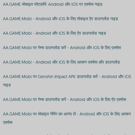
AA.GAME मोबाइल प्लेटफ़ॉर्म: Android और iOS पर एक्सेस गाइड
AA.GAME:Mobi - Android और iOS के लिए मोबाइल ऐप डाउनलोड गाइड
AA.GAME:Mobi - Android और iOS के लिए ऐप डाउनलोड गाइड
AA.GAME:Mobi पर गेम्स डाउनलोड करें - Android और iOS के लिए एक्सेस
AA.GAME:Mobi - Android और iOS के लिए आसान एक्सेस और डाउनलोड
AA.GAME:Mobi पर Genshin Impact APK डाउनलोड करें - Android और iOS
गाइड
AA.GAME:Mobi पर गेम्स डाउनलोड करें - Android और iOS के लिए ऐप एक्सेस
AA.GAME:Mobi पर मोबाइल गेमिंग का आनंद लें - Android और iOS के लिए आसान
एक्सेस