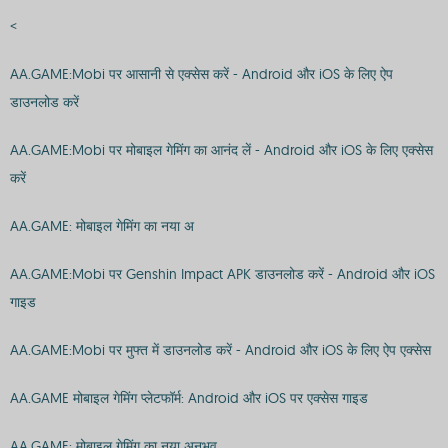
<
AA.GAME:Mobi पर आसानी से एक्सेस करें - Android और iOS के लिए ऐप
डाउनलोड करें
AA.GAME:Mobi पर मोबाइल गेमिंग का आनंद लें - Android और iOS के लिए एक्सेस
करें
AA.GAME: मोबाइल गेमिंग का नया अ
AA.GAME:Mobi पर Genshin Impact APK डाउनलोड करें - Android और iOS
गाइड
AA.GAME:Mobi पर मुफ्त में डाउनलोड करें - Android और iOS के लिए ऐप एक्सेस
AA.GAME मोबाइल गेमिंग प्लेटफॉर्म: Android और iOS पर एक्सेस गाइड
AA.GAME: मोबाइल गेमिंग का नया अनुभव