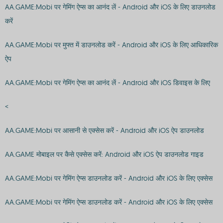
AA.GAME:Mobi पर गेमिंग ऐप्स का आनंद लें - Android और iOS के लिए डाउनलोड
करें
AA.GAME:Mobi पर मुफ्त में डाउनलोड करें - Android और iOS के लिए आधिकारिक
ऐप
AA.GAME:Mobi पर गेमिंग ऐप्स का आनंद लें - Android और iOS डिवाइस के लिए
<
AA.GAME:Mobi पर आसानी से एक्सेस करें - Android और iOS ऐप डाउनलोड
AA.GAME मोबाइल पर कैसे एक्सेस करें: Android और iOS ऐप डाउनलोड गाइड
AA.GAME:Mobi पर गेमिंग ऐप्स डाउनलोड करें - Android और iOS के लिए एक्सेस
AA.GAME:Mobi पर गेमिंग ऐप्स डाउनलोड करें - Android और iOS के लिए एक्सेस