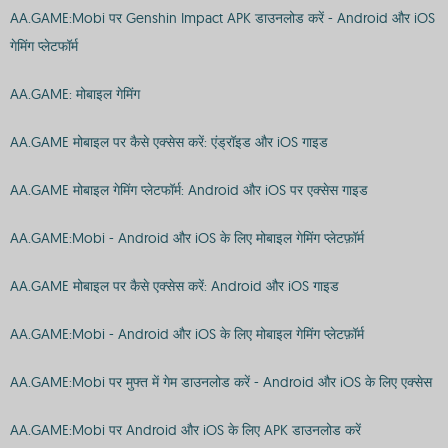
AA.GAME:Mobi पर Genshin Impact APK डाउनलोड करें - Android और iOS
गेमिंग प्लेटफॉर्म
AA.GAME: मोबाइल गेमिंग
AA.GAME मोबाइल पर कैसे एक्सेस करें: एंड्रॉइड और iOS गाइड
AA.GAME मोबाइल गेमिंग प्लेटफॉर्म: Android और iOS पर एक्सेस गाइड
AA.GAME:Mobi - Android और iOS के लिए मोबाइल गेमिंग प्लेटफ़ॉर्म
AA.GAME मोबाइल पर कैसे एक्सेस करें: Android और iOS गाइड
AA.GAME:Mobi - Android और iOS के लिए मोबाइल गेमिंग प्लेटफ़ॉर्म
AA.GAME:Mobi पर मुफ्त में गेम डाउनलोड करें - Android और iOS के लिए एक्सेस
AA.GAME:Mobi पर Android और iOS के लिए APK डाउनलोड करें