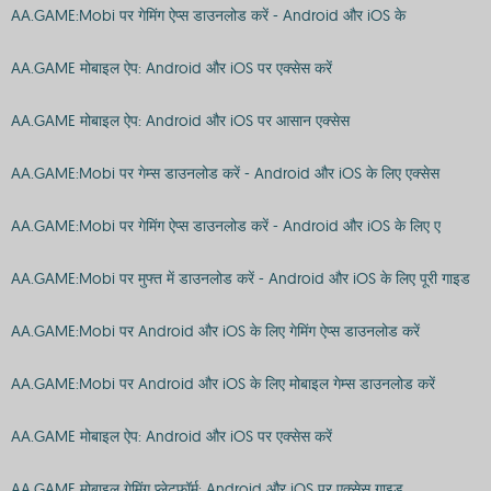
AA.GAME:Mobi पर गेमिंग ऐप्स डाउनलोड करें - Android और iOS के
AA.GAME मोबाइल ऐप: Android और iOS पर एक्सेस करें
AA.GAME मोबाइल ऐप: Android और iOS पर आसान एक्सेस
AA.GAME:Mobi पर गेम्स डाउनलोड करें - Android और iOS के लिए एक्सेस
AA.GAME:Mobi पर गेमिंग ऐप्स डाउनलोड करें - Android और iOS के लिए ए
AA.GAME:Mobi पर मुफ्त में डाउनलोड करें - Android और iOS के लिए पूरी गाइड
AA.GAME:Mobi पर Android और iOS के लिए गेमिंग ऐप्स डाउनलोड करें
AA.GAME:Mobi पर Android और iOS के लिए मोबाइल गेम्स डाउनलोड करें
AA.GAME मोबाइल ऐप: Android और iOS पर एक्सेस करें
AA.GAME मोबाइल गेमिंग प्लेटफॉर्म: Android और iOS पर एक्सेस गाइड