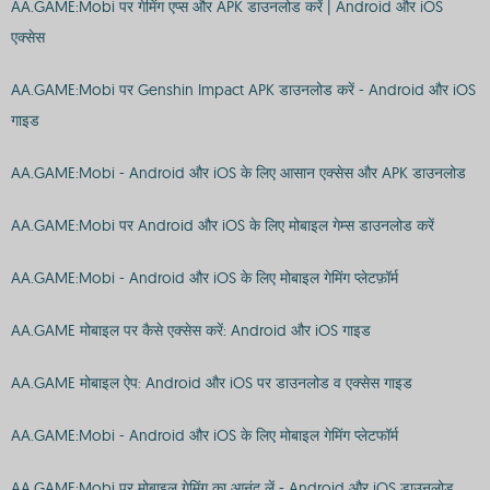
AA.GAME:Mobi पर गेमिंग एप्स और APK डाउनलोड करें | Android और iOS
एक्सेस
AA.GAME:Mobi पर Genshin Impact APK डाउनलोड करें - Android और iOS
गाइड
AA.GAME:Mobi - Android और iOS के लिए आसान एक्सेस और APK डाउनलोड
AA.GAME:Mobi पर Android और iOS के लिए मोबाइल गेम्स डाउनलोड करें
AA.GAME:Mobi - Android और iOS के लिए मोबाइल गेमिंग प्लेटफ़ॉर्म
AA.GAME मोबाइल पर कैसे एक्सेस करें: Android और iOS गाइड
AA.GAME मोबाइल ऐप: Android और iOS पर डाउनलोड व एक्सेस गाइड
AA.GAME:Mobi - Android और iOS के लिए मोबाइल गेमिंग प्लेटफॉर्म
AA.GAME:Mobi पर मोबाइल गेमिंग का आनंद लें - Android और iOS डाउनलोड