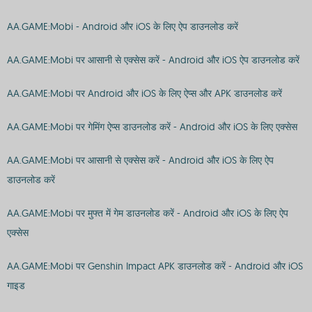
AA.GAME:Mobi - Android और iOS के लिए ऐप डाउनलोड करें
AA.GAME:Mobi पर आसानी से एक्सेस करें - Android और iOS ऐप डाउनलोड करें
AA.GAME:Mobi पर Android और iOS के लिए ऐप्स और APK डाउनलोड करें
AA.GAME:Mobi पर गेमिंग ऐप्स डाउनलोड करें - Android और iOS के लिए एक्सेस
AA.GAME:Mobi पर आसानी से एक्सेस करें - Android और iOS के लिए ऐप
डाउनलोड करें
AA.GAME:Mobi पर मुफ्त में गेम डाउनलोड करें - Android और iOS के लिए ऐप
एक्सेस
AA.GAME:Mobi पर Genshin Impact APK डाउनलोड करें - Android और iOS
गाइड