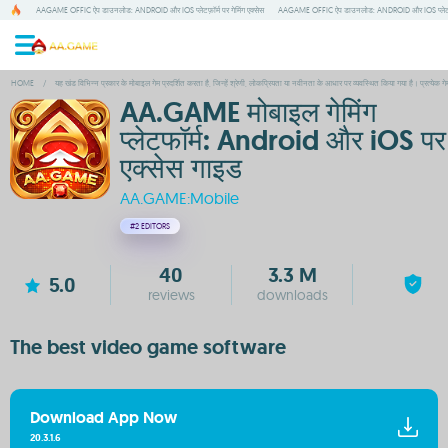
AAGAME OFFIC ऐप डाउनलोड: ANDROID और IOS प्लेटफ़ॉर्म पर गेमिंग एक्सेस
AAGAME OFFIC ऐप डाउनलोड: ANDROID और IOS प्लेटफ़ॉ
HOME
/
यह खंड विभिन्न प्रकार के मोबाइल गेम प्रदर्शित करता है, जिन्हें श्रेणी, लोकप्रियता या नवीनता के आधार पर व्यवस्थित किया गया है। प्रत्येक गे
AA.GAME मोबाइल गेमिंग
प्लेटफॉर्म: Android और iOS पर
एक्सेस गाइड
AA.GAME:Mobile
#2
EDITORS
40
3.3 M
5.0
reviews
downloads
The best video game software
Download App Now
20.3.1.6