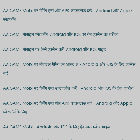
AA.GAME:Mobi पर गेमिंग एप्स और APK डाउनलोड करें | Android और Apple
प्लेटफ़ॉर्म
AA.GAME मोबाइल प्लेटफ़ॉर्म: Android और iOS पर गेम एक्सेस का तरीका
AA.GAME मोबाइल पर कैसे एक्सेस करें: Android और iOS गाइड
AA.GAME:Mobi पर मोबाइल गेमिंग का आनंद लें - Android और iOS के लिए एक्सेस
करें
AA.GAME:Mobi पर गेमिंग ऐप्स डाउनलोड करें - Android और iOS के लिए एक्सेस
AA.GAME:Mobi पर गेमिंग एप्स और APK डाउनलोड करें - Android और Apple
प्लेटफ़ॉर्म के लिए
AA.GAME:Mobi - Android और iOS के लिए ऐप डाउनलोड गाइड