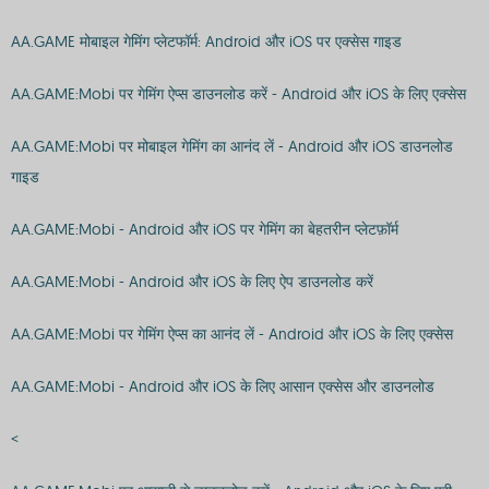
AA.GAME मोबाइल गेमिंग प्लेटफॉर्म: Android और iOS पर एक्सेस गाइड
AA.GAME:Mobi पर गेमिंग ऐप्स डाउनलोड करें - Android और iOS के लिए एक्सेस
AA.GAME:Mobi पर मोबाइल गेमिंग का आनंद लें - Android और iOS डाउनलोड
गाइड
AA.GAME:Mobi - Android और iOS पर गेमिंग का बेहतरीन प्लेटफ़ॉर्म
AA.GAME:Mobi - Android और iOS के लिए ऐप डाउनलोड करें
AA.GAME:Mobi पर गेमिंग ऐप्स का आनंद लें - Android और iOS के लिए एक्सेस
AA.GAME:Mobi - Android और iOS के लिए आसान एक्सेस और डाउनलोड
<