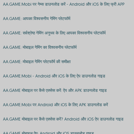
AA.GAME:Mobi पर गेम्स डाउनलोड करें - Android और iOS के लिए फ्री APP
AA.GAME: आपका विश्वसनीय गेमिंग प्लेटफॉर्म
AA.GAME: सर्वश्रेष्ठ गेमिंग अनुभव के लिए आपका विश्वसनीय प्लेटफॉर्म
AA.GAME: मोबाइल गेमिंग का विश्वसनीय प्लेटफॉर्म
AA.GAME: मोबाइल गेमिंग प्लेटफॉर्म की समीक्षा
AA.GAME:Mobi - Android और iOS के लिए ऐप डाउनलोड गाइड
AA.GAME मोबाइल पर कैसे एक्सेस करें: ऐप और APK डाउनलोड गाइड
AA.GAME:Mobi पर Android और iOS के लिए APK डाउनलोड करें
AA.GAME मोबाइल पर कैसे एक्सेस करें? Android और iOS ऐप डाउनलोड गाइड
AA.GAME मोबाइल ऐप: Android और iOS डाउनलोड गाइड