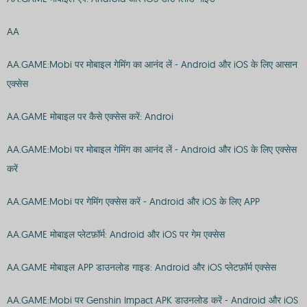
AA
AA.GAME:Mobi पर मोबाइल गेमिंग का आनंद लें - Android और iOS के लिए आसान
एक्सेस
AA.GAME मोबाइल पर कैसे एक्सेस करें: Androi
AA.GAME:Mobi पर मोबाइल गेमिंग का आनंद लें - Android और iOS के लिए एक्सेस
करें
AA.GAME:Mobi पर गेमिंग एक्सेस करें - Android और iOS के लिए APP
AA.GAME मोबाइल प्लेटफ़ॉर्म: Android और iOS पर गेम एक्सेस
AA.GAME मोबाइल APP डाउनलोड गाइड: Android और iOS प्लेटफ़ॉर्म एक्सेस
AA.GAME:Mobi पर Genshin Impact APK डाउनलोड करें - Android और iOS