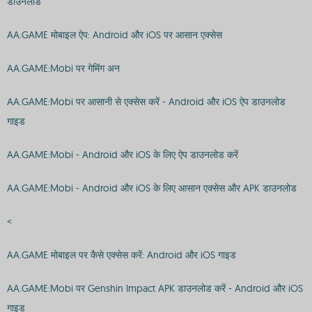
डाउनलोड
AA.GAME मोबाइल ऐप: Android और iOS पर आसान एक्सेस
AA.GAME:Mobi पर गेमिंग अन
AA.GAME:Mobi पर आसानी से एक्सेस करें - Android और iOS ऐप डाउनलोड
गाइड
AA.GAME:Mobi - Android और iOS के लिए ऐप डाउनलोड करें
AA.GAME:Mobi - Android और iOS के लिए आसान एक्सेस और APK डाउनलोड
<
AA.GAME मोबाइल पर कैसे एक्सेस करें: Android और iOS गाइड
AA.GAME:Mobi पर Genshin Impact APK डाउनलोड करें - Android और iOS
गाइड