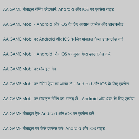
AA.GAME मोबाइल गेमिंग प्लेटफॉर्म: Android और iOS पर एक्सेस गाइड
AA.GAME:Mobi - Android और iOS के लिए आसान एक्सेस और डाउनलोड
AA.GAME:Mobi पर Android और iOS के लिए मोबाइल गेम्स डाउनलोड करें
AA.GAME:Mobi - Android और iOS पर मुफ्त गेम्स डाउनलोड करें
AA.GAME:Mobi पर मोबाइल गेम
AA.GAME:Mobi पर गेमिंग ऐप्स का आनंद लें - Android और iOS के लिए एक्सेस
AA.GAME:Mobi पर मोबाइल गेमिंग का आनंद लें - Android और iOS के लिए एक्सेस
AA.GAME मोबाइल ऐप: Android और iOS पर एक्सेस करें
AA.GAME मोबाइल पर कैसे एक्सेस करें: Android और iOS गाइड