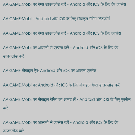
AA.GAME:Mobi पर गेम्स डाउनलोड करें - Android और iOS के लिए ऐप एक्सेस
AA.GAME:Mobi - Android और iOS के लिए मोबाइल गेमिंग प्लेटफ़ॉर्म
AA.GAME:Mobi पर गेम्स डाउनलोड करें - Android और iOS के लिए एक्सेस
AA.GAME:Mobi पर आसानी से एक्सेस करें - Android और iOS के लिए ऐप
डाउनलोड करें
AA.GAME मोबाइल ऐप: Android और iOS पर आसान एक्सेस
AA.GAME:Mobi पर Android और iOS के लिए मोबाइल गेम्स डाउनलोड करें
AA.GAME:Mobi पर मोबाइल गेमिंग का आनंद लें - Android और iOS के लिए एक्सेस
करें
AA.GAME:Mobi पर आसानी से एक्सेस करें - Android और iOS के लिए ऐप
डाउनलोड करें