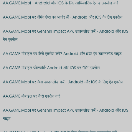
AA.GAME:Mobi - Android और iOS के लिए आधिकारिक ऐप डाउनलोड करें
AA.GAME:Mobi पर गेमिंग ऐप्स का आनंद लें - Android और iOS के लिए एक्सेस
AA.GAME:Mobi पर Genshin Impact APK डाउनलोड करें - Android और iOS
गेम एक्सेस
AA.GAME मोबाइल पर कैसे एक्सेस करें? Android और iOS ऐप डाउनलोड गाइड
AA.GAME मोबाइल प्लेटफॉर्म: Android और iOS पर गेमिंग एक्सेस
AA.GAME:Mobi पर गेम्स डाउनलोड करें - Android और iOS के लिए ऐप एक्सेस
AA.GAME मोबाइल पर कैसे एक्सेस करे
AA.GAME:Mobi पर Genshin Impact APK डाउनलोड करें - Android और iOS
गाइड