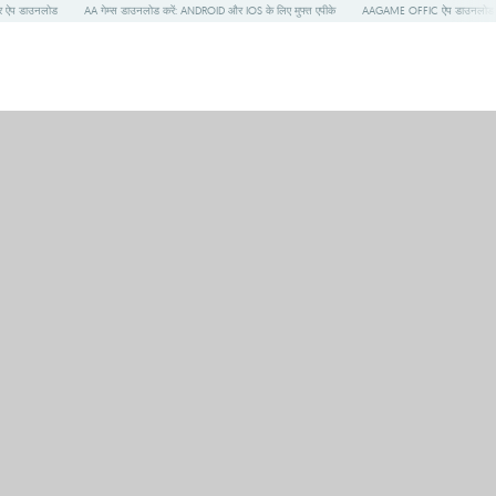
 ऐप डाउनलोड
AA गेम्स डाउनलोड करें: ANDROID और IOS के लिए मुफ्त एपीके
AAGAME OFFIC ऐप डाउनलोड - AN