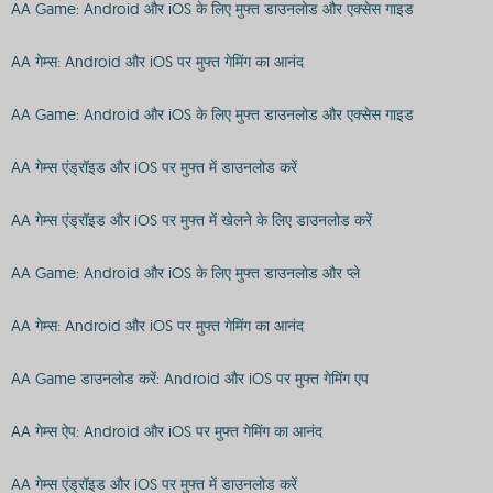
AA Game: Android और iOS के लिए मुफ्त डाउनलोड और एक्सेस गाइड
AA गेम्स: Android और iOS पर मुफ्त गेमिंग का आनंद
AA Game: Android और iOS के लिए मुफ्त डाउनलोड और एक्सेस गाइड
AA गेम्स एंड्रॉइड और iOS पर मुफ्त में डाउनलोड करें
AA गेम्स एंड्रॉइड और iOS पर मुफ्त में खेलने के लिए डाउनलोड करें
AA Game: Android और iOS के लिए मुफ्त डाउनलोड और प्ले
AA गेम्स: Android और iOS पर मुफ्त गेमिंग का आनंद
AA Game डाउनलोड करें: Android और iOS पर मुफ्त गेमिंग एप
AA गेम्स ऐप: Android और iOS पर मुफ्त गेमिंग का आनंद
AA गेम्स एंड्रॉइड और iOS पर मुफ्त में डाउनलोड करें