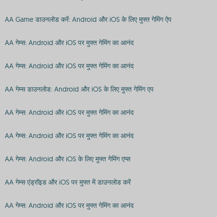
AA Game डाउनलोड करें: Android और iOS के लिए मुफ्त गेमिंग ऐप
AA गेम्स: Android और iOS पर मुफ्त गेमिंग का आनंद
AA गेम्स: Android और iOS पर मुफ्त गेमिंग का आनंद
AA गेम्स डाउनलोड: Android और iOS के लिए मुफ्त गेमिंग एप
AA गेम्स: Android और iOS पर मुफ्त गेमिंग का आनंद
AA गेम्स: Android और iOS पर मुफ्त गेमिंग का आनंद
AA गेम्स: Android और iOS के लिए मुफ्त गेमिंग एप्स
AA गेम्स एंड्रॉइड और iOS पर मुफ्त में डाउनलोड करें
AA गेम्स: Android और iOS पर मुफ्त गेमिंग का आनंद