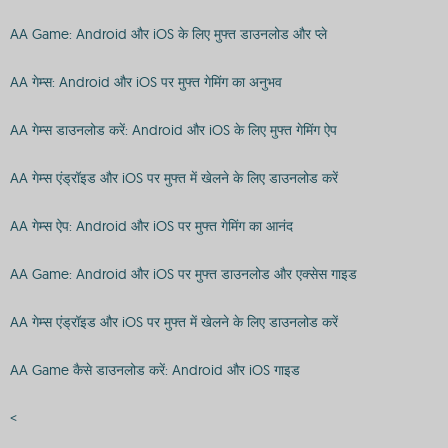
AA Game: Android और iOS के लिए मुफ्त डाउनलोड और प्ले
AA गेम्स: Android और iOS पर मुफ्त गेमिंग का अनुभव
AA गेम्स डाउनलोड करें: Android और iOS के लिए मुफ्त गेमिंग ऐप
AA गेम्स एंड्रॉइड और iOS पर मुफ्त में खेलने के लिए डाउनलोड करें
AA गेम्स ऐप: Android और iOS पर मुफ्त गेमिंग का आनंद
AA Game: Android और iOS पर मुफ्त डाउनलोड और एक्सेस गाइड
AA गेम्स एंड्रॉइड और iOS पर मुफ्त में खेलने के लिए डाउनलोड करें
AA Game कैसे डाउनलोड करें: Android और iOS गाइड
<