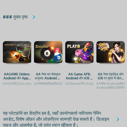
### मुख्य पृष्ठ
AAGAME Online:
AA गेम्स का मोबाइल
AA Game APK:
AA गेम्स एंड्रॉइड और
Android और Apple
अनुभव: Android और
Android और iOS पर
iOS पर मुफ्त में खेलने
डिवाइस पर एक्सेस करें
iOS पर गेमिंग
डाउनलोड और एक्सेस
के लिए डाउनलोड करें
AAGAMEOnlin:AndroidऔरAppleप्लेटफ़ॉर्मपरएक्सेसऔरAPPडाउनलोडAAGAMEOnlin:Andr
AAगेम्सएंड्रॉइडऔरiOSपरमुफ्तमेंखेलनेकेलिएडाउनलोडकरेंAAगेम्सएंड्रॉइडऔरiO
AAGameAPK:AndroidऔरiOSकेलिएडाउनलोड
AAगेम्स:AndroidऔरiO
गाइड
AndroidऔरiOSकेलिएमु
यह प्लेटफ़ॉर्म का केंद्रीय हब है, जहाँ उपयोगकर्ता नवीनतम गेमिंग
अपडेट, विशेष ऑफ़र और लोकप्रिय सामग्री देख सकते हैं। डिज़ाइन
सहज और आकर्षक है, जो तुरंत ध्यान खींचता है।