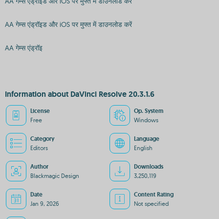
AA गेम्स एंड्रॉइड और iOS पर मुफ्त में डाउनलोड करें
AA गेम्स एंड्रॉइड और iOS पर मुफ्त में डाउनलोड करें
AA गेम्स एंड्रॉइ
Information about DaVinci Resolve 20.3.1.6
License
Op. System
Free
Windows
Category
Language
Editors
English
Author
Downloads
Blackmagic Design
3,250,119
Date
Content Rating
Jan 9, 2026
Not specified