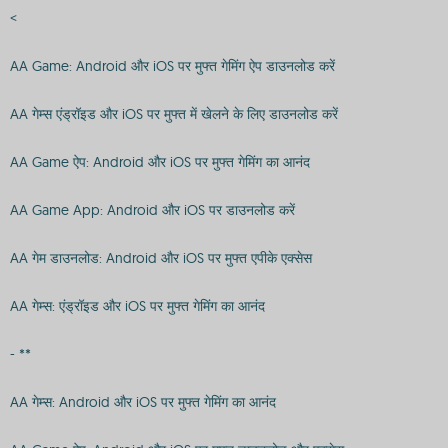
<
AA Game: Android और iOS पर मुफ्त गेमिंग ऐप डाउनलोड करें
AA गेम्स एंड्रॉइड और iOS पर मुफ्त में खेलने के लिए डाउनलोड करें
AA Game ऐप: Android और iOS पर मुफ्त गेमिंग का आनंद
AA Game App: Android और iOS पर डाउनलोड करें
AA गेम डाउनलोड: Android और iOS पर मुफ्त एपीके एक्सेस
AA गेम्स: एंड्रॉइड और iOS पर मुफ्त गेमिंग का आनंद
- **
AA गेम्स: Android और iOS पर मुफ्त गेमिंग का आनंद