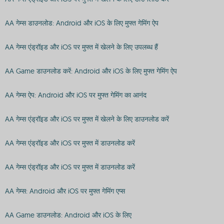
AA गेम्स डाउनलोड: Android और iOS के लिए मुफ्त गेमिंग ऐप
AA गेम्स एंड्रॉइड और iOS पर मुफ्त में खेलने के लिए उपलब्ध हैं
AA Game डाउनलोड करें: Android और iOS के लिए मुफ्त गेमिंग ऐप
AA गेम्स ऐप: Android और iOS पर मुफ्त गेमिंग का आनंद
AA गेम्स एंड्रॉइड और iOS पर मुफ्त में खेलने के लिए डाउनलोड करें
AA गेम्स एंड्रॉइड और iOS पर मुफ्त में डाउनलोड करें
AA गेम्स एंड्रॉइड और iOS पर मुफ्त में डाउनलोड करें
AA गेम्स: Android और iOS पर मुफ्त गेमिंग एप्स
AA Game डाउनलोड: Android और iOS के लिए