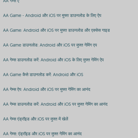
AA गेम्स ए
AA Game - Android और iOS पर मुफ्त डाउनलोड के लिए ऐप
AA Game: Android और iOS पर मुफ्त डाउनलोड और एक्सेस गाइड
AA Game डाउनलोड: Android और iOS पर मुफ्त गेमिंग एप
AA गेम्स डाउनलोड करें: Android और iOS के लिए मुफ्त गेमिंग ऐप
AA Game कैसे डाउनलोड करें: Android और iOS
AA गेम्स ऐप: Android और iOS पर मुफ्त गेमिंग का आनंद
AA गेम्स डाउनलोड करें: Android और iOS पर मुफ्त गेमिंग का आनंद
AA गेम्स एंड्रॉइड और iOS पर मुफ्त में खेलें
AA गेम्स: एंड्रॉइड और iOS पर मुफ्त गेमिंग का आनंद