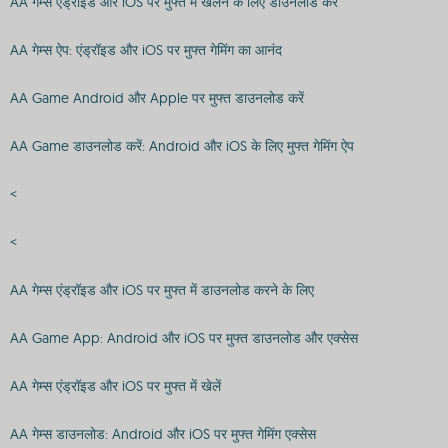
AA गेम्स एंड्रॉइड और iOS पर मुफ्त में खेलने के लिए डाउनलोड करें
AA गेम्स ऐप: एंड्रॉइड और iOS पर मुफ्त गेमिंग का आनंद
AA Game Android और Apple पर मुफ्त डाउनलोड करें
AA Game डाउनलोड करें: Android और iOS के लिए मुफ्त गेमिंग ऐप
<
<
AA गेम्स एंड्रॉइड और iOS पर मुफ्त में डाउनलोड करने के लिए
AA Game App: Android और iOS पर मुफ्त डाउनलोड और एक्सेस
AA गेम्स एंड्रॉइड और iOS पर मुफ्त में खेलें
AA गेम्स डाउनलोड: Android और iOS पर मुफ्त गेमिंग एक्सेस