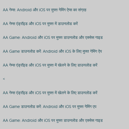
AA गेम्स: Android और iOS पर मुफ्त गेमिंग ऐप्स का संग्रह
AA गेम्स एंड्रॉइड और iOS पर मुफ्त में डाउनलोड करें
AA Game: Android और iOS पर मुफ्त डाउनलोड और एक्सेस गाइड
AA Game डाउनलोड करें: Android और iOS के लिए मुफ्त गेमिंग ऐप
AA गेम्स एंड्रॉइड और iOS पर मुफ्त में खेलने के लिए डाउनलोड करें
<
AA गेम्स एंड्रॉइड और iOS पर मुफ्त में खेलने के लिए डाउनलोड करें
AA Game डाउनलोड करें: Android और iOS पर मुफ्त गेमिंग एप
AA Game: Android और iOS पर मुफ्त डाउनलोड और एक्सेस गाइड