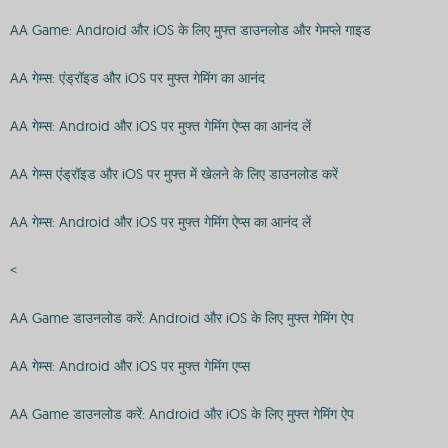
AA Game: Android और iOS के लिए मुफ्त डाउनलोड और गेमप्ले गाइड
AA गेम्स: एंड्रॉइड और iOS पर मुफ्त गेमिंग का आनंद
AA गेम्स: Android और iOS पर मुफ्त गेमिंग ऐप्स का आनंद लें
AA गेम्स एंड्रॉइड और iOS पर मुफ्त में खेलने के लिए डाउनलोड करें
AA गेम्स: Android और iOS पर मुफ्त गेमिंग ऐप्स का आनंद लें
<
AA Game डाउनलोड करें: Android और iOS के लिए मुफ्त गेमिंग ऐप
AA गेम्स: Android और iOS पर मुफ्त गेमिंग एप्स
AA Game डाउनलोड करें: Android और iOS के लिए मुफ्त गेमिंग ऐप