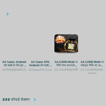
AA Game: Android
AA Game APK:
AA.GAME:Mobi पर
AA.GAME:Mobi पर
और iOS के लिए मुफ्त
Android और iOS के
गेमिंग ऐप्स डाउनलोड
मोबाइल गेमिंग का आनंद
डाउनलोड और गेमिंग
लिए डाउनलोड गाइड
करें - Android और
लें - Android और
AAगेम्सएंड्रॉइडऔरiOSपरमुफ्तमेंखेलनेकेलिएडाउनलोडकरेंAAगेम्स:AndroidऔरiOSपरमुफ्तगेमिंगएप्स
AAGameAPK:AndroidऔरiOSपरडाउनलोडकरेंAAGameAPK:Androidऔ
AA.GAMEमोबाइलगेमिंगप्लेटफॉर्म:Androidऔरi
AA.GAMEमोबाइलऐप:A
अनुभव
iOS के लिए एक्सेस
iOS के लिए एक्सेस करें
Androi
### फ़ीचर्ड सेक्शन