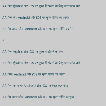
AA गेम्स एंड्रॉइड और iOS पर मुफ्त में खेलने के लिए डाउनलोड करें
AA गेम्स ऐप: Android और iOS पर मुफ्त गेमिंग का आनंद
AA गेम डाउनलोड: Android और iOS पर मुफ्त गेमिंग एक्सेस
<
AA गेम्स एंड्रॉइड और iOS पर मुफ्त में खेलने के लिए
AA गेम्स एंड्रॉइड और iOS पर मुफ्त में खेलने के लिए डाउनलोड करें
AA गेम्स: Android और iOS पर मुफ्त गेमिंग का आनंद
AA गेम्स का मज़ा: Android और iOS पर बेस्ट AA गेम्स
AA गेम डाउनलोड: Android और iOS पर मुफ्त गेमिंग अनुभव