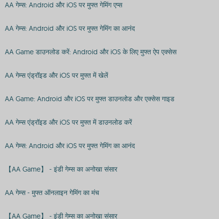
AA गेम्स: Android और iOS पर मुफ्त गेमिंग एप्स
AA गेम्स: Android और iOS पर मुफ्त गेमिंग का आनंद
AA Game डाउनलोड करें: Android और iOS के लिए मुफ्त ऐप एक्सेस
AA गेम्स एंड्रॉइड और iOS पर मुफ्त में खेलें
AA Game: Android और iOS पर मुफ्त डाउनलोड और एक्सेस गाइड
AA गेम्स एंड्रॉइड और iOS पर मुफ्त में डाउनलोड करें
AA गेम्स: Android और iOS पर मुफ्त गेमिंग का आनंद
【AA Game】 - इंडी गेम्स का अनोखा संसार
AA गेम्स - मुफ्त ऑनलाइन गेमिंग का मंच
【AA Game】 - इंडी गेम्स का अनोखा संसार