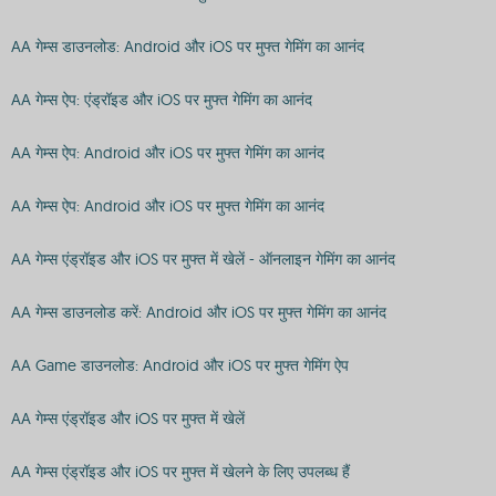
AA गेम्स डाउनलोड: Android और iOS पर मुफ्त गेमिंग का आनंद
AA गेम्स ऐप: एंड्रॉइड और iOS पर मुफ्त गेमिंग का आनंद
AA गेम्स ऐप: Android और iOS पर मुफ्त गेमिंग का आनंद
AA गेम्स ऐप: Android और iOS पर मुफ्त गेमिंग का आनंद
AA गेम्स एंड्रॉइड और iOS पर मुफ्त में खेलें - ऑनलाइन गेमिंग का आनंद
AA गेम्स डाउनलोड करें: Android और iOS पर मुफ्त गेमिंग का आनंद
AA Game डाउनलोड: Android और iOS पर मुफ्त गेमिंग ऐप
AA गेम्स एंड्रॉइड और iOS पर मुफ्त में खेलें
AA गेम्स एंड्रॉइड और iOS पर मुफ्त में खेलने के लिए उपलब्ध हैं