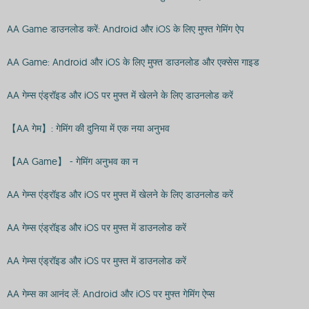
AA Game डाउनलोड करें: Android और iOS के लिए मुफ्त गेमिंग ऐप
AA Game: Android और iOS के लिए मुफ्त डाउनलोड और एक्सेस गाइड
AA गेम्स एंड्रॉइड और iOS पर मुफ्त में खेलने के लिए डाउनलोड करें
【AA गेम】: गेमिंग की दुनिया में एक नया अनुभव
【AA Game】 - गेमिंग अनुभव का न
AA गेम्स एंड्रॉइड और iOS पर मुफ्त में खेलने के लिए डाउनलोड करें
AA गेम्स एंड्रॉइड और iOS पर मुफ्त में डाउनलोड करें
AA गेम्स एंड्रॉइड और iOS पर मुफ्त में डाउनलोड करें
AA गेम्स का आनंद लें: Android और iOS पर मुफ्त गेमिंग ऐप्स