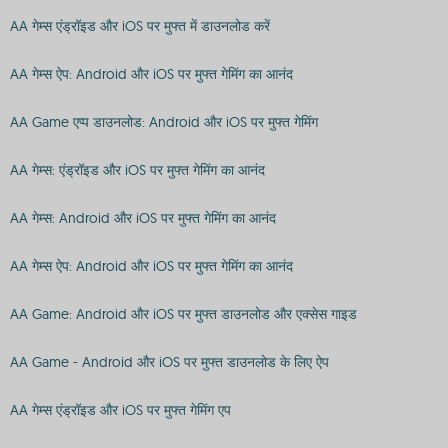
AA गेम्स एंड्रॉइड और iOS पर मुफ्त में डाउनलोड करें
AA गेम्स ऐप: Android और iOS पर मुफ्त गेमिंग का आनंद
AA Game एप्प डाउनलोड: Android और iOS पर मुफ्त गेमिंग
AA गेम्स: एंड्रॉइड और iOS पर मुफ्त गेमिंग का आनंद
AA गेम्स: Android और iOS पर मुफ्त गेमिंग का आनंद
AA गेम्स ऐप: Android और iOS पर मुफ्त गेमिंग का आनंद
AA Game: Android और iOS पर मुफ्त डाउनलोड और एक्सेस गाइड
AA Game - Android और iOS पर मुफ्त डाउनलोड के लिए ऐप
AA गेम्स एंड्रॉइड और iOS पर मुफ्त गेमिंग एप