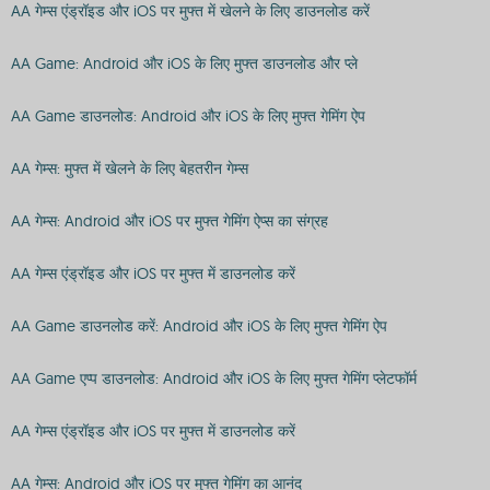
AA गेम्स एंड्रॉइड और iOS पर मुफ्त में खेलने के लिए डाउनलोड करें
AA Game: Android और iOS के लिए मुफ्त डाउनलोड और प्ले
AA Game डाउनलोड: Android और iOS के लिए मुफ्त गेमिंग ऐप
AA गेम्स: मुफ्त में खेलने के लिए बेहतरीन गेम्स
AA गेम्स: Android और iOS पर मुफ्त गेमिंग ऐप्स का संग्रह
AA गेम्स एंड्रॉइड और iOS पर मुफ्त में डाउनलोड करें
AA Game डाउनलोड करें: Android और iOS के लिए मुफ्त गेमिंग ऐप
AA Game एप्प डाउनलोड: Android और iOS के लिए मुफ्त गेमिंग प्लेटफॉर्म
AA गेम्स एंड्रॉइड और iOS पर मुफ्त में डाउनलोड करें
AA गेम्स: Android और iOS पर मुफ्त गेमिंग का आनंद