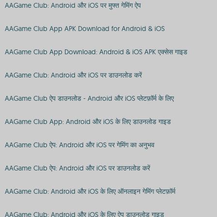
AAGame Club: Android और iOS पर मुफ्त गेमिंग ऐप
AAGame Club App APK Download for Android & iOS
AAGame Club App Download: Android & iOS APK एक्सेस गाइड
AAGame Club: Android और iOS पर डाउनलोड करें
AAGame Club ऐप डाउनलोड - Android और iOS प्लेटफ़ॉर्म के लिए
AAGame Club App: Android और iOS के लिए डाउनलोड गाइड
AAGame Club ऐप: Android और iOS पर गेमिंग का अनुभव
AAGame Club ऐप: Android और iOS पर डाउनलोड करें
AAGame Club: Android और iOS के लिए ऑनलाइन गेमिंग प्लेटफ़ॉर्म
AAGame Club: Android और iOS के लिए ऐप डाउनलोड गाइड