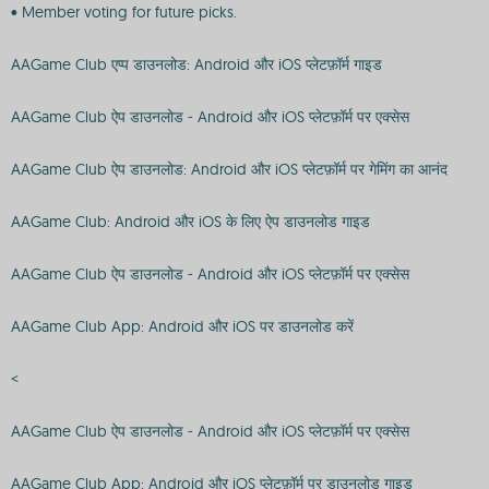
• Member voting for future picks.
AAGame Club एप्प डाउनलोड: Android और iOS प्लेटफ़ॉर्म गाइड
AAGame Club ऐप डाउनलोड - Android और iOS प्लेटफ़ॉर्म पर एक्सेस
AAGame Club ऐप डाउनलोड: Android और iOS प्लेटफ़ॉर्म पर गेमिंग का आनंद
AAGame Club: Android और iOS के लिए ऐप डाउनलोड गाइड
AAGame Club ऐप डाउनलोड - Android और iOS प्लेटफ़ॉर्म पर एक्सेस
AAGame Club App: Android और iOS पर डाउनलोड करें
<
AAGame Club ऐप डाउनलोड - Android और iOS प्लेटफ़ॉर्म पर एक्सेस
AAGame Club App: Android और iOS प्लेटफ़ॉर्म पर डाउनलोड गाइड