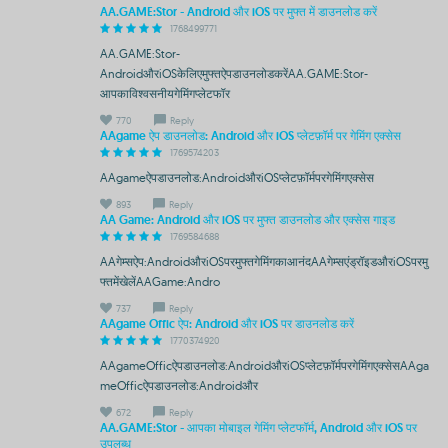
AA.GAME:Stor - Android और iOS पर मुफ्त में डाउनलोड करें
1768499771
AA.GAME:Stor-
AndroidऔरiOSकेलिएमुफ्तऐपडाउनलोडकरेंAA.GAME:Stor-
आपकाविश्वसनीयगेमिंगप्लेटफॉर
770
Reply
AAgame ऐप डाउनलोड: Android और iOS प्लेटफ़ॉर्म पर गेमिंग एक्सेस
1769574203
AAgameऐपडाउनलोड:AndroidऔरiOSप्लेटफ़ॉर्मपरगेमिंगएक्सेस
893
Reply
AA Game: Android और iOS पर मुफ्त डाउनलोड और एक्सेस गाइड
1769584688
AAगेम्सऐप:AndroidऔरiOSपरमुफ्तगेमिंगकाआनंदAAगेम्सएंड्रॉइडऔरiOSपरमु
फ्तमेंखेलेंAAGame:Andro
737
Reply
AAgame Offic ऐप: Android और iOS पर डाउनलोड करें
1770374920
AAgameOfficऐपडाउनलोड:AndroidऔरiOSप्लेटफ़ॉर्मपरगेमिंगएक्सेसAAga
meOfficऐपडाउनलोड:Androidऔर
672
Reply
AA.GAME:Stor - आपका मोबाइल गेमिंग प्लेटफॉर्म, Android और iOS पर
उपलब्ध