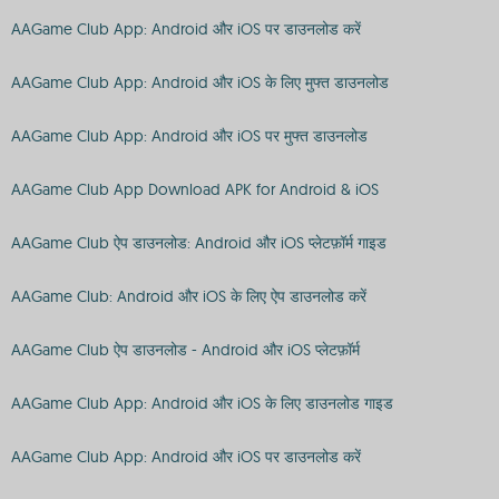
AAGame Club App: Android और iOS पर डाउनलोड करें
AAGame Club App: Android और iOS के लिए मुफ्त डाउनलोड
AAGame Club App: Android और iOS पर मुफ्त डाउनलोड
AAGame Club App Download APK for Android & iOS
AAGame Club ऐप डाउनलोड: Android और iOS प्लेटफ़ॉर्म गाइड
AAGame Club: Android और iOS के लिए ऐप डाउनलोड करें
AAGame Club ऐप डाउनलोड - Android और iOS प्लेटफ़ॉर्म
AAGame Club App: Android और iOS के लिए डाउनलोड गाइड
AAGame Club App: Android और iOS पर डाउनलोड करें