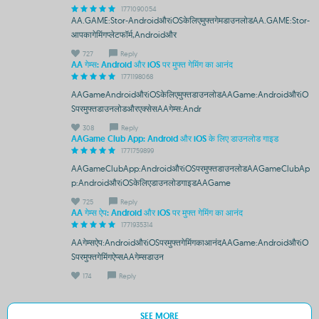
1771090054
AA.GAME:Stor-AndroidऔरiOSकेलिएमुफ्तगेमडाउनलोडAA.GAME:Stor-
आपकागेमिंगप्लेटफॉर्म,Androidऔर
727
Reply
AA गेम्स: Android और iOS पर मुफ्त गेमिंग का आनंद
1771198068
AAGameAndroidऔरiOSकेलिएमुफ्तडाउनलोडAAGame:AndroidऔरiO
Sपरमुफ्तडाउनलोडऔरएक्सेसAAगेम्स:Andr
308
Reply
AAGame Club App: Android और iOS के लिए डाउनलोड गाइड
1771759899
AAGameClubApp:AndroidऔरiOSपरमुफ्तडाउनलोडAAGameClubAp
p:AndroidऔरiOSकेलिएडाउनलोडगाइडAAGame
725
Reply
AA गेम्स ऐप: Android और iOS पर मुफ्त गेमिंग का आनंद
1771935314
AAगेम्सऐप:AndroidऔरiOSपरमुफ्तगेमिंगकाआनंदAAGame:AndroidऔरiO
Sपरमुफ्तगेमिंगऐप्सAAगेम्सडाउन
174
Reply
SEE MORE