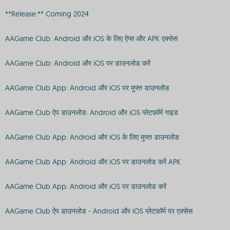
**Release:** Coming 2024
AAGame Club: Android और iOS के लिए ऐप्स और APK एक्सेस
AAGame Club: Android और iOS पर डाउनलोड करें
AAGame Club App: Android और iOS पर मुफ्त डाउनलोड
AAGame Club ऐप डाउनलोड: Android और iOS प्लेटफ़ॉर्म गाइड
AAGame Club App: Android और iOS के लिए मुफ्त डाउनलोड
AAGame Club App: Android और iOS पर डाउनलोड करें APK
AAGame Club App: Android और iOS पर डाउनलोड करें
AAGame Club ऐप डाउनलोड - Android और iOS प्लेटफ़ॉर्म पर एक्सेस