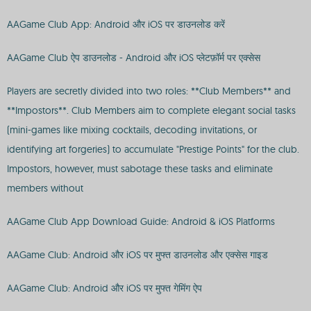
AAGame Club App: Android और iOS पर डाउनलोड करें
AAGame Club ऐप डाउनलोड - Android और iOS प्लेटफ़ॉर्म पर एक्सेस
Players are secretly divided into two roles: **Club Members** and
**Impostors**. Club Members aim to complete elegant social tasks
(mini-games like mixing cocktails, decoding invitations, or
identifying art forgeries) to accumulate "Prestige Points" for the club.
Impostors, however, must sabotage these tasks and eliminate
members without
AAGame Club App Download Guide: Android & iOS Platforms
AAGame Club: Android और iOS पर मुफ्त डाउनलोड और एक्सेस गाइड
AAGame Club: Android और iOS पर मुफ्त गेमिंग ऐप