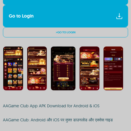
Go to Login
>GO TO LOGIN
AAGame Club App APK Download for Android & iOS
AAGame Club: Android और iOS पर मुफ्त डाउनलोड और एक्सेस गाइड