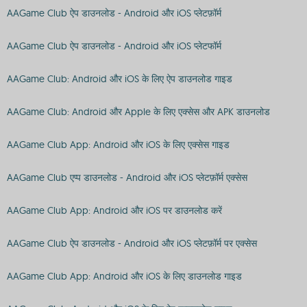
AAGame Club ऐप डाउनलोड - Android और iOS प्लेटफ़ॉर्म
AAGame Club ऐप डाउनलोड - Android और iOS प्लेटफॉर्म
AAGame Club: Android और iOS के लिए ऐप डाउनलोड गाइड
AAGame Club: Android और Apple के लिए एक्सेस और APK डाउनलोड
AAGame Club App: Android और iOS के लिए एक्सेस गाइड
AAGame Club एप्प डाउनलोड - Android और iOS प्लेटफ़ॉर्म एक्सेस
AAGame Club App: Android और iOS पर डाउनलोड करें
AAGame Club ऐप डाउनलोड - Android और iOS प्लेटफ़ॉर्म पर एक्सेस
AAGame Club App: Android और iOS के लिए डाउनलोड गाइड