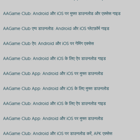
AAGame Club: Android और iOS पर मुफ्त डाउनलोड और एक्सेस गाइड
AAGame Club एप्प डाउनलोड: Android और iOS प्लेटफ़ॉर्म गाइड
AAGame Club ऐप: Android और iOS पर गेमिंग एक्सेस
AAGame Club: Android और iOS के लिए ऐप डाउनलोड गाइड
AAGame Club App: Android और iOS पर मुफ्त डाउनलोड
AAGame Club App: Android और iOS के लिए मुफ्त डाउनलोड
AAGame Club: Android और iOS के लिए ऐप डाउनलोड गाइड
AAGame Club App: Android और iOS पर मुफ्त डाउनलोड
AAGame Club: Android और iOS पर डाउनलोड करें, APK एक्सेस