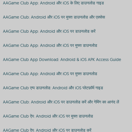
AAGame Club App: Android और iOS के लिए डाउनलोड गाइड
AAGame Club: Android और iOS पर मुफ्त डाउनलोड और एक्सेस
AAGame Club App: Android और iOS पर डाउनलोड करें
AAGame Club App: Android और iOS पर मुफ्त डाउनलोड
AAGame Club App Download: Android & iOS APK Access Guide
AAGame Club App: Android और iOS पर मुफ्त डाउनलोड
AAGame Club एप्प डाउनलोड: Android और iOS प्लेटफ़ॉर्म गाइड
AAGame Club: Android और iOS पर डाउनलोड करें और गेमिंग का आनंद लें
AAGame Club ऐप: Android और iOS पर मुफ्त डाउनलोड
AAGame Club ऐप: Android और iOS पर डाउनलोड करें