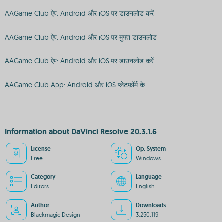
AAGame Club ऐप: Android और iOS पर डाउनलोड करें
AAGame Club ऐप: Android और iOS पर मुफ्त डाउनलोड
AAGame Club ऐप: Android और iOS पर डाउनलोड करें
AAGame Club App: Android और iOS प्लेटफ़ॉर्म के
Information about DaVinci Resolve 20.3.1.6
License
Op. System
Free
Windows
Category
Language
Editors
English
Author
Downloads
Blackmagic Design
3,250,119