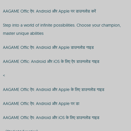
AAGAME Offic ऐप: Android और Apple पर डाउनलोड करें
Step into a world of infinite possibilities. Choose your champion,
master unique abilities
AAGAME Offic ऐप: Android और Apple डाउनलोड गाइड
AAGAME Offic: Android और iOS के लिए ऐप डाउनलोड गाइड
<
AAGAME Offic ऐप: Android और Apple के लिए डाउनलोड गाइड
AAGAME Offic ऐप: Android और Apple पर डा
AAGAME Offic ऐप: Android और iOS के लिए डाउनलोड गाइड