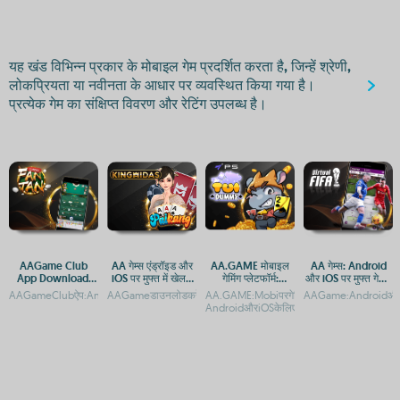
यह खंड विभिन्न प्रकार के मोबाइल गेम प्रदर्शित करता है, जिन्हें श्रेणी,
लोकप्रियता या नवीनता के आधार पर व्यवस्थित किया गया है।
प्रत्येक गेम का संक्षिप्त विवरण और रेटिंग उपलब्ध है।
AAGame Club
AA गेम्स एंड्रॉइड और
AA.GAME मोबाइल
AA गेम्स: Android
App Download:
iOS पर मुफ्त में खेलने
गेमिंग प्लेटफॉर्म:
और iOS पर मुफ्त गेमिंग
Android & iOS APK
के लिए डाउनलोड करें
Android और iOS पर
ऐप
AAGameClubऐप:AndroidऔरiOSपरगेमिंगकानयाअनुभवAAGameClubApp:AndroidऔरiOSपर
AAGameडाउनलोडकरें:AndroidऔरiOSकेलिएमुफ्तगेमिंगऐपAAगेम्स:Android
AA.GAME:Mobiपरगेमिंगऐप्सडाउनलोडकरें-
AAGame:AndroidऔरiO
Access Guide
एक्सेस गाइड
AndroidऔरiOSकेलिएएक्सेसAA.GAMEमोबाइलगेमिं