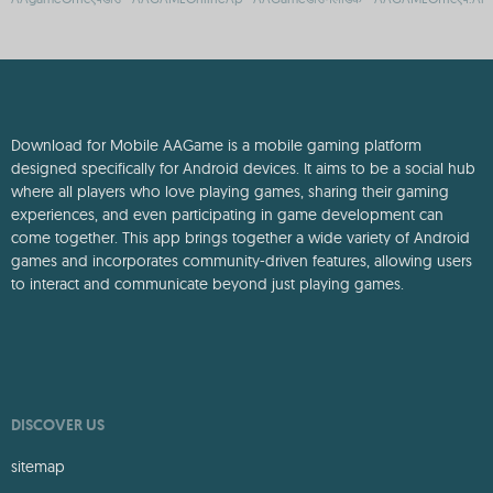
एक्सेस गाइड
APK डाउनलोड करें
Download for Mobile AAGame is a mobile gaming platform
designed specifically for Android devices. It aims to be a social hub
where all players who love playing games, sharing their gaming
experiences, and even participating in game development can
come together. This app brings together a wide variety of Android
games and incorporates community-driven features, allowing users
to interact and communicate beyond just playing games.
DISCOVER US