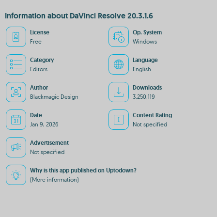
Information about DaVinci Resolve 20.3.1.6
License
Op. System
Free
Windows
Category
Language
Editors
English
Author
Downloads
Blackmagic Design
3,250,119
Date
Content Rating
Jan 9, 2026
Not specified
Advertisement
Not specified
Why is this app published on Uptodown?
(More information)