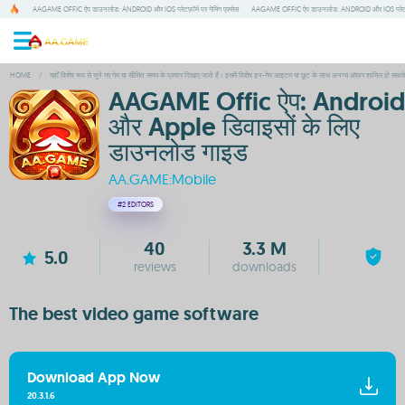
AAGAME OFFIC ऐप डाउनलोड: ANDROID और IOS प्लेटफ़ॉर्म पर गेमिंग एक्सेस
AAGAME OFFIC ऐप डाउनलोड: ANDROID और IOS प्लेटफ़ॉ
HOME
/
यहाँ विशेष रूप से चुने गए गेम या सीमित समय के प्रचार दिखाए जाते हैं। इसमें विशेष इन-गेम आइटम या छूट के साथ अनन्य ऑफ़र शामिल हो सकते
AAGAME Offic ऐप: Android
और Apple डिवाइसों के लिए
डाउनलोड गाइड
AA.GAME:Mobile
#2
EDITORS
40
3.3 M
5.0
reviews
downloads
The best video game software
Download App Now
20.3.1.6