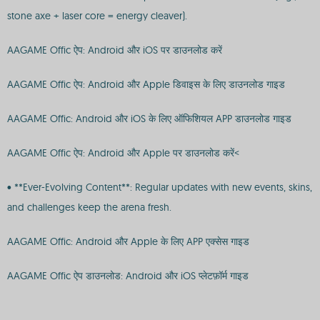
stone axe + laser core = energy cleaver).
AAGAME Offic ऐप: Android और iOS पर डाउनलोड करें
AAGAME Offic ऐप: Android और Apple डिवाइस के लिए डाउनलोड गाइड
AAGAME Offic: Android और iOS के लिए ऑफिशियल APP डाउनलोड गाइड
AAGAME Offic ऐप: Android और Apple पर डाउनलोड करें<
• **Ever-Evolving Content**: Regular updates with new events, skins,
and challenges keep the arena fresh.
AAGAME Offic: Android और Apple के लिए APP एक्सेस गाइड
AAGAME Offic ऐप डाउनलोड: Android और iOS प्लेटफ़ॉर्म गाइड