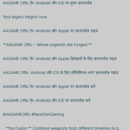
AAGAME Offic ऐप: Android और iOS पर मुफ्त डाउनलोड
Your legacy begins now.
AAGAME Offic ऐप: Android और Apple पर डाउनलोड गाइड
**AAGAME Offic – Where Legends Are Forged.**
AAGAME Offic ऐप: Android और Apple डिवाइसों के लिए डाउनलोड गाइड
AAGAME Offic: Android और iOS के लिए ऑफिशियल APP डाउनलोड गाइड
AAGAME Offic ऐप: Android और Apple पर डाउनलोड करें
AAGAME Offic ऐप: Android और iOS पर डाउनलोड करें
#AAGAMEOffic #NextGenGaming
- **Era Fusion:** Combine weapons from different timelines (e.g.,