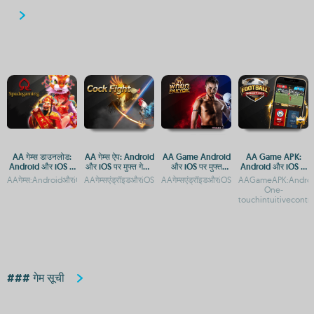
AA गेम्स डाउनलोड:
AA गेम्स ऐप: Android
AA Game Android
AA Game APK:
Android और iOS के
और iOS पर मुफ्त गेमिंग
और iOS पर मुफ्त
Android और iOS के
लिए मुफ्त गेमिंग ऐप
का आनंद
डाउनलोड के लिए
लिए डाउनलोड गाइड
AAगेम्स:AndroidऔरiOSपरमुफ्तगेमिंगकाआनंदAAगेम्सडाउनलोडकरें:AndroidऔरiOSकेलिएमुफ्तगेमिंग
AAगेम्सएंड्रॉइडऔरiOSपरमुफ्तमेंखेलेंAAगेम्सएंड्रॉइडऔरiOSपरमुफ्तमेंडाउनलो
AAगेम्सएंड्रॉइडऔरiOSपरमुफ्तमेंखेलनेकेलिएडाउन
AAGameAPK:Androidऔ
उपलब्ध
One-
touchintuitivecon
### गेम सूची