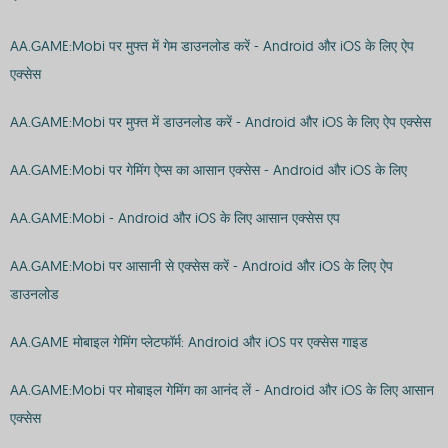
AA.GAME:Mobi पर मुफ्त में गेम डाउनलोड करें - Android और iOS के लिए ऐप
एक्सेस
AA.GAME:Mobi पर मुफ्त में डाउनलोड करें - Android और iOS के लिए ऐप एक्सेस
AA.GAME:Mobi पर गेमिंग ऐप्स का आसान एक्सेस - Android और iOS के लिए
AA.GAME:Mobi - Android और iOS के लिए आसान एक्सेस एप
AA.GAME:Mobi पर आसानी से एक्सेस करें - Android और iOS के लिए ऐप
डाउनलोड
AA.GAME मोबाइल गेमिंग प्लेटफॉर्म: Android और iOS पर एक्सेस गाइड
AA.GAME:Mobi पर मोबाइल गेमिंग का आनंद लें - Android और iOS के लिए आसान
एक्सेस