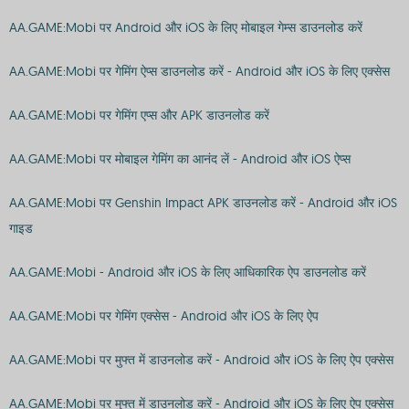
AA.GAME:Mobi पर Android और iOS के लिए मोबाइल गेम्स डाउनलोड करें
AA.GAME:Mobi पर गेमिंग ऐप्स डाउनलोड करें - Android और iOS के लिए एक्सेस
AA.GAME:Mobi पर गेमिंग एप्स और APK डाउनलोड करें
AA.GAME:Mobi पर मोबाइल गेमिंग का आनंद लें - Android और iOS ऐप्स
AA.GAME:Mobi पर Genshin Impact APK डाउनलोड करें - Android और iOS
गाइड
AA.GAME:Mobi - Android और iOS के लिए आधिकारिक ऐप डाउनलोड करें
AA.GAME:Mobi पर गेमिंग एक्सेस - Android और iOS के लिए ऐप
AA.GAME:Mobi पर मुफ्त में डाउनलोड करें - Android और iOS के लिए ऐप एक्सेस
AA.GAME:Mobi पर मुफ्त में डाउनलोड करें - Android और iOS के लिए ऐप एक्सेस