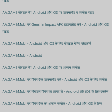
गाइड
AA.GAME मोबाइल ऐप: Android और iOS पर डाउनलोड व एक्सेस गाइड
AA.GAME:Mobi पर Genshin Impact APK डाउनलोड करें - Android और iOS
गाइड
AA.GAME:Mobi - Android और iOS के लिए मोबाइल गेमिंग प्लेटफ़ॉर्म
AA.GAME:Mobi - Android
AA.GAME मोबाइल ऐप: Android और iOS पर आसान एक्सेस
AA.GAME:Mobi पर गेमिंग ऐप्स डाउनलोड करें - Android और iOS के लिए एक्सेस
AA.GAME:Mobi पर मोबाइल गेमिंग का आनंद लें - Android और iOS के लिए एक्सेस
AA.GAME:Mobi पर गेमिंग ऐप्स का आसान एक्सेस - Android और iOS के लिए