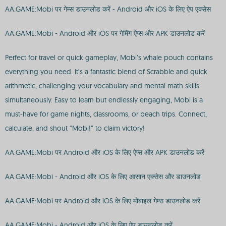
AA.GAME:Mobi पर गेम्स डाउनलोड करें - Android और iOS के लिए ऐप एक्सेस
AA.GAME:Mobi - Android और iOS पर गेमिंग ऐप्स और APK डाउनलोड करें
Perfect for travel or quick gameplay, Mobi’s whale pouch contains
everything you need. It’s a fantastic blend of Scrabble and quick
arithmetic, challenging your vocabulary and mental math skills
simultaneously. Easy to learn but endlessly engaging, Mobi is a
must-have for game nights, classrooms, or beach trips. Connect,
calculate, and shout “Mobi!” to claim victory!
AA.GAME:Mobi पर Android और iOS के लिए ऐप्स और APK डाउनलोड करें
AA.GAME:Mobi - Android और iOS के लिए आसान एक्सेस और डाउनलोड
AA.GAME:Mobi पर Android और iOS के लिए मोबाइल गेम्स डाउनलोड करें
AA.GAME:Mobi - Android और iOS के लिए ऐप डाउनलोड करें