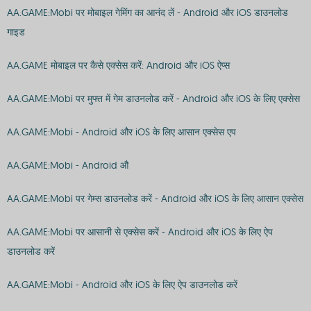
AA.GAME:Mobi पर मोबाइल गेमिंग का आनंद लें - Android और iOS डाउनलोड
गाइड
AA.GAME मोबाइल पर कैसे एक्सेस करें: Android और iOS ऐप्स
AA.GAME:Mobi पर मुफ्त में गेम डाउनलोड करें - Android और iOS के लिए एक्सेस
AA.GAME:Mobi - Android और iOS के लिए आसान एक्सेस एप
AA.GAME:Mobi - Android औ
AA.GAME:Mobi पर गेम्स डाउनलोड करें - Android और iOS के लिए आसान एक्सेस
AA.GAME:Mobi पर आसानी से एक्सेस करें - Android और iOS के लिए ऐप
डाउनलोड करें
AA.GAME:Mobi - Android और iOS के लिए ऐप डाउनलोड करें