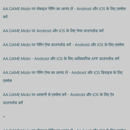
AA.GAME:Mobi पर मोबाइल गेमिंग का आनंद लें - Android और iOS के लिए एक्सेस
करें
AA.GAME:Mobi पर Android और iOS के लिए गेम्स डाउनलोड करें
AA.GAME:Mobi पर गेमिंग ऐप्स डाउनलोड करें - Android और iOS के लिए एक्सेस
AA.GAME:Mobi - Android और iOS के लिए आधिकारिक APP डाउनलोड करें
AA.GAME:Mobi पर गेमिंग ऐप्स का आनंद लें - Android और iOS डिवाइस के लिए
एक्सेस
AA.GAME:Mobi पर आसानी से एक्सेस करें - Android और iOS के लिए ऐप
डाउनलोड करें
<