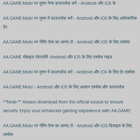
AA.GAME:Mobi पर मुफ्त गेम्स डाउनलोड करें - Android और iOS के
AA.GAME:Mobi पर मुफ्त में डाउनलोड करें - Android और iOS के लिए आधिकारिक
ऐप
AA.GAME:Mobi पर गेमिंग ऐप्स का आनंद लें - Android और iOS के लिए एक्सेस
AA.GAME मोबाइल प्लेटफ़ॉर्म: Android और iOS के लिए एक्सेस गाइड
AA.GAME:Mobi पर मुफ्त में डाउनलोड करें - Android और iOS के लिए ऐप एक्सेस
AA.GAME:Mobi - Android और iOS के लिए आसान एक्सेस और डाउनलोड
**Note:** Always download from the official source to ensure
security. Enjoy your enhanced gaming experience with AA.GAME!
AA.GAME:Mobi पर गेमिंग ऐप्स का आनंद लें - Android और iOS डिवाइस के लिए
एक्सेस