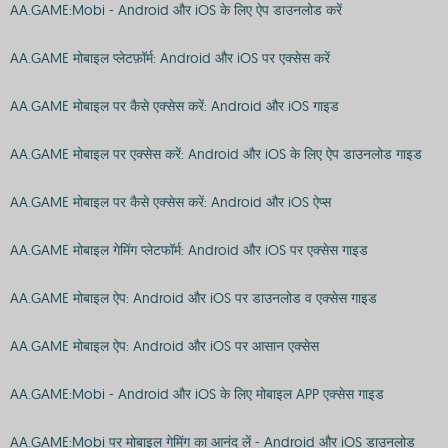
AA.GAME:Mobi - Android और iOS के लिए ऐप डाउनलोड करें
AA.GAME मोबाइल प्लेटफ़ॉर्म: Android और iOS पर एक्सेस करें
AA.GAME मोबाइल पर कैसे एक्सेस करें: Android और iOS गाइड
AA.GAME मोबाइल पर एक्सेस करें: Android और iOS के लिए ऐप डाउनलोड गाइड
AA.GAME मोबाइल पर कैसे एक्सेस करें: Android और iOS ऐप्स
AA.GAME मोबाइल गेमिंग प्लेटफॉर्म: Android और iOS पर एक्सेस गाइड
AA.GAME मोबाइल ऐप: Android और iOS पर डाउनलोड व एक्सेस गाइड
AA.GAME मोबाइल ऐप: Android और iOS पर आसान एक्सेस
AA.GAME:Mobi - Android और iOS के लिए मोबाइल APP एक्सेस गाइड
AA.GAME:Mobi पर मोबाइल गेमिंग का आनंद लें - Android और iOS डाउनलोड