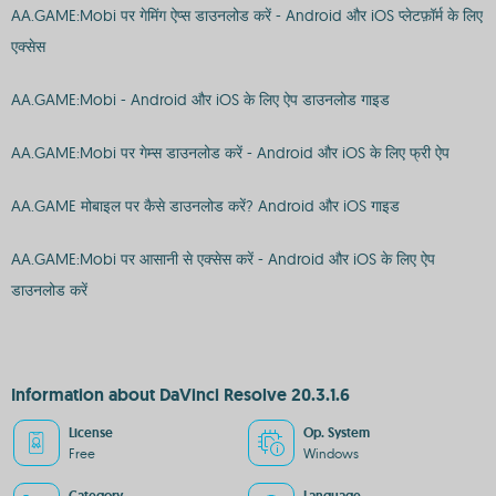
AA.GAME:Mobi पर गेमिंग ऐप्स डाउनलोड करें - Android और iOS प्लेटफ़ॉर्म के लिए
एक्सेस
AA.GAME:Mobi - Android और iOS के लिए ऐप डाउनलोड गाइड
AA.GAME:Mobi पर गेम्स डाउनलोड करें - Android और iOS के लिए फ्री ऐप
AA.GAME मोबाइल पर कैसे डाउनलोड करें? Android और iOS गाइड
AA.GAME:Mobi पर आसानी से एक्सेस करें - Android और iOS के लिए ऐप
डाउनलोड करें
Information about DaVinci Resolve 20.3.1.6
License
Op. System
Free
Windows