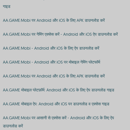
गाइड
AA.GAME:Mobi पर Android और iOS के लिए APK डाउनलोड करें
AA.GAME:Mobi पर गेमिंग एक्सेस करें - Android और iOS ऐप डाउनलोड करें
AA.GAME:Mobi - Android और iOS के लिए ऐप डाउनलोड करें
AA.GAME:Mobi - Android और iOS पर मोबाइल गेमिंग प्लेटफॉर्म
AA.GAME:Mobi पर Android और iOS के लिए APK डाउनलोड करें
AA.GAME मोबाइल प्लेटफ़ॉर्म: Android और iOS के लिए ऐप डाउनलोड गाइड
AA.GAME मोबाइल ऐप: Android और iOS पर डाउनलोड व एक्सेस गाइड
AA.GAME:Mobi पर आसानी से एक्सेस करें - Android और iOS के लिए ऐप
डाउनलोड करें