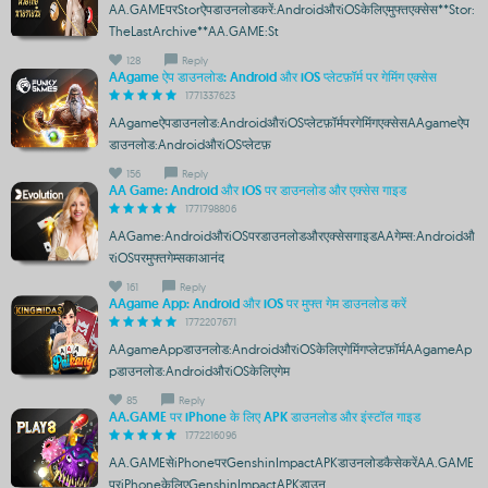
AA.GAMEपरStorऐपडाउनलोडकरें:AndroidऔरiOSकेलिएमुफ्तएक्सेस**Stor:
TheLastArchive**AA.GAME:St
128
Reply
AAgame ऐप डाउनलोड: Android और iOS प्लेटफ़ॉर्म पर गेमिंग एक्सेस
1771337623
AAgameऐपडाउनलोड:AndroidऔरiOSप्लेटफ़ॉर्मपरगेमिंगएक्सेसAAgameऐप
डाउनलोड:AndroidऔरiOSप्लेटफ़
156
Reply
AA Game: Android और iOS पर डाउनलोड और एक्सेस गाइड
1771798806
AAGame:AndroidऔरiOSपरडाउनलोडऔरएक्सेसगाइडAAगेम्स:Androidऔ
रiOSपरमुफ्तगेम्सकाआनंद
161
Reply
AAgame App: Android और iOS पर मुफ्त गेम डाउनलोड करें
1772207671
AAgameAppडाउनलोड:AndroidऔरiOSकेलिएगेमिंगप्लेटफ़ॉर्मAAgameAp
pडाउनलोड:AndroidऔरiOSकेलिएगेम
85
Reply
AA.GAME पर iPhone के लिए APK डाउनलोड और इंस्टॉल गाइड
1772216096
AA.GAMEसेiPhoneपरGenshinImpactAPKडाउनलोडकैसेकरेंAA.GAME
परiPhoneकेलिएGenshinImpactAPKडाउन