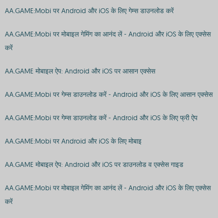
AA.GAME:Mobi पर Android और iOS के लिए गेम्स डाउनलोड करें
AA.GAME:Mobi पर मोबाइल गेमिंग का आनंद लें - Android और iOS के लिए एक्सेस
करें
AA.GAME मोबाइल ऐप: Android और iOS पर आसान एक्सेस
AA.GAME:Mobi पर गेम्स डाउनलोड करें - Android और iOS के लिए आसान एक्सेस
AA.GAME:Mobi पर गेम्स डाउनलोड करें - Android और iOS के लिए फ्री ऐप
AA.GAME:Mobi पर Android और iOS के लिए मोबाइ
AA.GAME मोबाइल ऐप: Android और iOS पर डाउनलोड व एक्सेस गाइड
AA.GAME:Mobi पर मोबाइल गेमिंग का आनंद लें - Android और iOS के लिए एक्सेस
करें