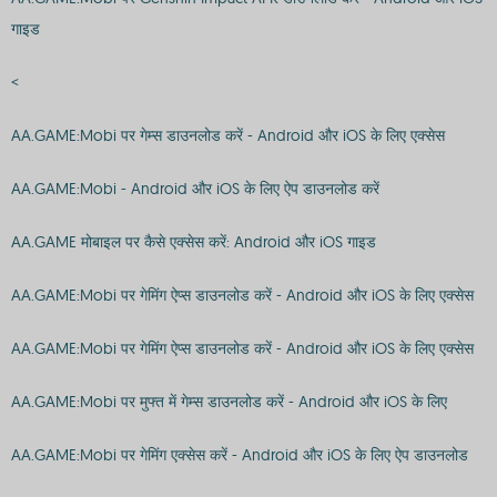
गाइड
<
AA.GAME:Mobi पर गेम्स डाउनलोड करें - Android और iOS के लिए एक्सेस
AA.GAME:Mobi - Android और iOS के लिए ऐप डाउनलोड करें
AA.GAME मोबाइल पर कैसे एक्सेस करें: Android और iOS गाइड
AA.GAME:Mobi पर गेमिंग ऐप्स डाउनलोड करें - Android और iOS के लिए एक्सेस
AA.GAME:Mobi पर गेमिंग ऐप्स डाउनलोड करें - Android और iOS के लिए एक्सेस
AA.GAME:Mobi पर मुफ्त में गेम्स डाउनलोड करें - Android और iOS के लिए
AA.GAME:Mobi पर गेमिंग एक्सेस करें - Android और iOS के लिए ऐप डाउनलोड