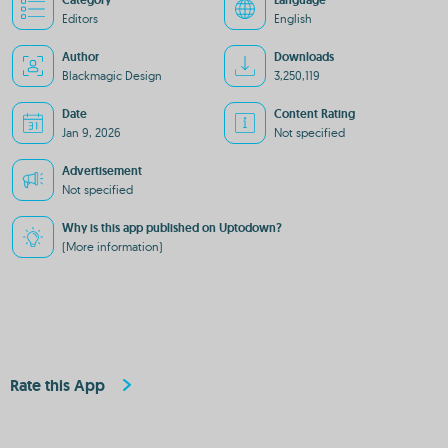
Category
Language
Editors
English
Author
Downloads
Blackmagic Design
3,250,119
Date
Content Rating
Jan 9, 2026
Not specified
Advertisement
Not specified
Why is this app published on Uptodown?
(More information)
Rate this App