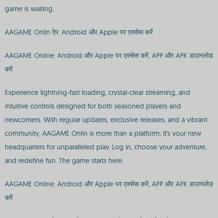
game is waiting.
AAGAME Onlin ऐप: Android और Apple पर एक्सेस करें
AAGAME Online: Android और Apple पर एक्सेस करें, APP और APK डाउनलोड
करें
Experience lightning-fast loading, crystal-clear streaming, and
intuitive controls designed for both seasoned players and
newcomers. With regular updates, exclusive releases, and a vibrant
community, AAGAME Onlin is more than a platform; it's your new
headquarters for unparalleled play. Log in, choose your adventure,
and redefine fun. The game starts here.
AAGAME Online: Android और Apple पर एक्सेस करें, APP और APK डाउनलोड
करें