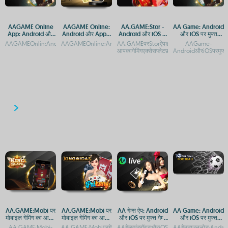
AAGAME Online
AAGAME Online:
AA.GAME:Stor -
AA Game: Android
App: Android और
Android और Apple
Android और iOS के
और iOS पर मुफ्त
iOS पर डाउनलोड करें
पर आसान एक्सेस
लिए सर्वश्रेष्ठ गेमिंग
डाउनलोड और एक्सेस
AAGAMEOnlin:AndroidऔरAppleकेलिएएक्सेसऔरऐपडाउनलोडAAGAMEOnlin:AndroidऔरAp
AAGAMEOnline:AndroidऔरiOSपरमुफ्तडाउनलोडऔरएक्सेसAAGAMEO
AA.GAMEपरStorऐपडाउनलोडकरें:Androidऔरi
AAGame-
प्लेटफ़ॉर्म
गाइड
आपकागेमिंगएक्सेसप्लेटफ़ॉर्म
AndroidऔरiOSपरमुफ्तड
AA.GAME:Mobi पर
AA.GAME:Mobi पर
AA गेम्स ऐप: Android
AA Game: Android
मोबाइल गेमिंग का आनंद
मोबाइल गेमिंग का आनंद
और iOS पर मुफ्त गेम्स
और iOS पर मुफ्त
लें - Android और
लें - Android और
का आनंद
डाउनलोड और प्ले करें
AA.GAME:Mobi-
AA.GAME:Mobiपरगेमिंगऐप्सडाउनलोडकरें-
AAगेम्सएंड्रॉइडऔरiOSपरमुफ्तगेमिंगऐप
AAगेमडाउनलोड:Androidऔ