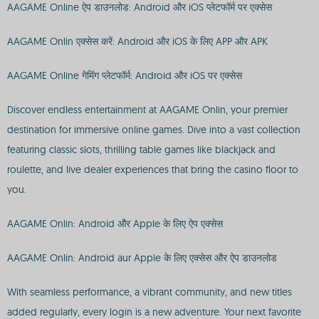
AAGAME Online ऐप डाउनलोड: Android और iOS प्लेटफॉर्म पर एक्सेस
AAGAME Onlin एक्सेस करें: Android और iOS के लिए APP और APK
AAGAME Online गेमिंग प्लेटफॉर्म: Android और iOS पर एक्सेस
Discover endless entertainment at AAGAME Onlin, your premier
destination for immersive online games. Dive into a vast collection
featuring classic slots, thrilling table games like blackjack and
roulette, and live dealer experiences that bring the casino floor to
you.
AAGAME Onlin: Android और Apple के लिए ऐप एक्सेस
AAGAME Onlin: Android aur Apple के लिए एक्सेस और ऐप डाउनलोड
With seamless performance, a vibrant community, and new titles
added regularly, every login is a new adventure. Your next favorite