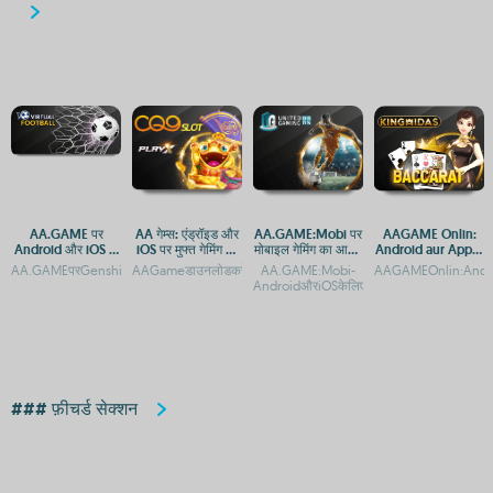
AA.GAME पर
AA गेम्स: एंड्रॉइड और
AA.GAME:Mobi पर
AAGAME Onlin:
Android और iOS के
iOS पर मुफ्त गेमिंग का
मोबाइल गेमिंग का आनंद
Android aur Apple
लिए मोबाइल गेम्स
आनंद
लें - Android और
ke liye App aur
AA.GAMEपरGenshinImpactAPKडाउनलोडकरें:AndroidऔरiOSगाइडAA.GAMEपरGenshinI
AAGameडाउनलोडकरें:AndroidऔरiOSकेलिएमुफ्तगेमिंगऐपAAगेम्सएंड्रॉइडऔ
AA.GAME:Mobi-
AAGAMEOnlin:Andro
डाउनलोड करें
iOS के लिए एक्सेस करें
APK
AndroidऔरiOSकेलिएऐपडाउनलोडगाइडAA.GAME
### फ़ीचर्ड सेक्शन