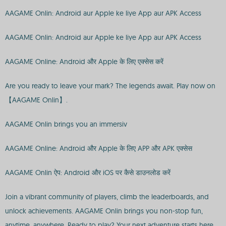
AAGAME Onlin: Android aur Apple ke liye App aur APK Access
AAGAME Onlin: Android aur Apple ke liye App aur APK Access
AAGAME Online: Android और Apple के लिए एक्सेस करें
Are you ready to leave your mark? The legends await. Play now on
【AAGAME Onlin】.
AAGAME Onlin brings you an immersiv
AAGAME Online: Android और Apple के लिए APP और APK एक्सेस
AAGAME Onlin ऐप: Android और iOS पर कैसे डाउनलोड करें
Join a vibrant community of players, climb the leaderboards, and
unlock achievements. AAGAME Onlin brings you non-stop fun,
anytime, anywhere. Ready to play? Your next adventure starts here.