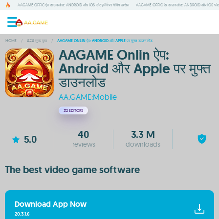
AAGAME OFFIC ऐप डाउनलोड: ANDROID और IOS प्लेटफ़ॉर्म पर गेमिंग एक्सेस
AAGAME OFFIC ऐप डाउनलोड: ANDROID और IOS प्लेटफ़ॉ
HOME
/
### मुख्य पृष्ठ
/
AAGAME ONLIN ऐप: ANDROID और APPLE पर मुफ्त डाउनलोड
AAGAME Onlin ऐप:
Android और Apple पर मुफ्त
डाउनलोड
AA.GAME:Mobile
#2
EDITORS
40
3.3 M
5.0
reviews
downloads
The best video game software
Download App Now
20.3.1.6