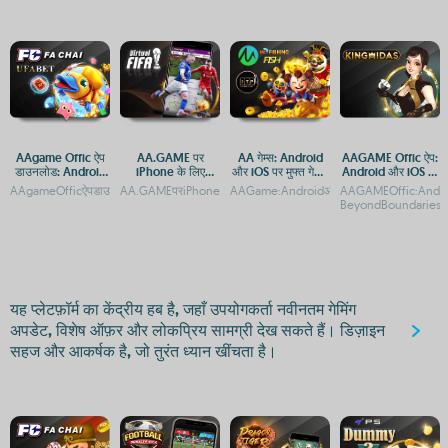
AAgame Offic ऐप
AA.GAME पर
AA गेम्स: Android
AAGAME Offic ऐप:
डाउनलोड: Android
iPhone के लिए
और iOS पर मुफ्त गेमिंग
Android और iOS पर
और iOS प्लेटफ़ॉर्म पर
Android ऐप्स कैसे
का आनंद
डाउनलोड करें
AAgameOfficऐपडाउनलोड:AndroidऔरiOSप्लेटफ़ॉर्मपरगेमिंगएक्सेसAAgameOfficऐपडाउनलोड:
AA.GAMEपरiPhoneकेलिएAPKडाउनलोडऔरइंस्टॉलगाइडAA.GAMEपरi
AAGame:AndroidऔरiOSकेलिएमुफ्तडाउनलोडऔ
AAGAMEOffic:Andro
एक्सेस गाइड
डाउनलोड करें
BeyondBoundaries.
यह प्लेटफ़ॉर्म का केंद्रीय हब है, जहाँ उपयोगकर्ता नवीनतम गेमिंग
अपडेट, विशेष ऑफ़र और लोकप्रिय सामग्री देख सकते हैं। डिज़ाइन
सहज और आकर्षक है, जो तुरंत ध्यान खींचता है।