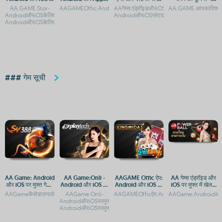
लिए आसान एक्सेस और
पर डाउनलोड करें
एक्सेस
विश्वसनीय प्लेटफॉर्म
AA.GAME:Stor-
AAGAMEOffic:AndroidऔरiOSपरमुफ्तगेमिंगएक्सेसAAGAMEOfficऐप:
AAगेम्स:एंड्रॉइडऔरiOSपरमुफ्तगेमिंगकाआनंदAA
AA.GAME:आपकाविश्वसनीय
APK डाउनलोड
AndroidऔरiOSकेलिएऐपडाउनलोडकरेंAA.GAME:Stor-
AndroidऔरiOSप्लेटफ़ॉर्मपरमुफ्त
AndroidऔरiOSकेलिएमुफ्तगेमडाउनलोड
### गेम सूची
AA Game: Android
AA Game:Onli -
AAGAME Offic ऐप:
AA गेम्स एंड्रॉइड और
और iOS पर मुफ्त गेमिंग
Android और iOS पर
Android और iOS पर
iOS पर मुफ्त में खेलने
ऐप डाउनलोड करें
डाउनलोड करें
डाउनलोड गाइड
के लिए डाउनलोड करें
AAGameकैसेडाउनलोडकरें:AndroidऔरiOSगाइडAAगेम्सएंड्रॉइडऔरiOSपरमुफ्तमेंखेलनेकेलिएडाउनल
AAGame:Onli-
AAGAMEOfficऐप:AndroidऔरAppleपरडाउनल
AAGame:AndroidऔरiO
AndroidऔरiOSपरमुफ्तडाउनलोडAAGame:Onli-
AndroidऔरiOSपरमुफ्तगेमिंगऐप