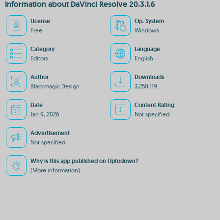
Information about DaVinci Resolve 20.3.1.6
License
Op. System
Free
Windows
Category
Language
Editors
English
Author
Downloads
Blackmagic Design
3,250,119
Date
Content Rating
Jan 9, 2026
Not specified
Advertisement
Not specified
Why is this app published on Uptodown?
(More information)