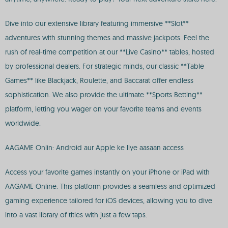
Dive into our extensive library featuring immersive **Slot**
adventures with stunning themes and massive jackpots. Feel the
rush of real-time competition at our **Live Casino** tables, hosted
by professional dealers. For strategic minds, our classic **Table
Games** like Blackjack, Roulette, and Baccarat offer endless
sophistication. We also provide the ultimate **Sports Betting**
platform, letting you wager on your favorite teams and events
worldwide.
AAGAME Onlin: Android aur Apple ke liye aasaan access
Access your favorite games instantly on your iPhone or iPad with
AAGAME Online. This platform provides a seamless and optimized
gaming experience tailored for iOS devices, allowing you to dive
into a vast library of titles with just a few taps.