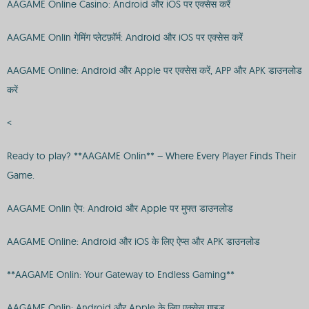
AAGAME Online Casino: Android और iOS पर एक्सेस करें
AAGAME Onlin गेमिंग प्लेटफ़ॉर्म: Android और iOS पर एक्सेस करें
AAGAME Online: Android और Apple पर एक्सेस करें, APP और APK डाउनलोड
करें
<
Ready to play? **AAGAME Onlin** – Where Every Player Finds Their
Game.
AAGAME Onlin ऐप: Android और Apple पर मुफ्त डाउनलोड
AAGAME Online: Android और iOS के लिए ऐप्स और APK डाउनलोड
**AAGAME Onlin: Your Gateway to Endless Gaming**
AAGAME Onlin: Android और Apple के लिए एक्सेस गाइड